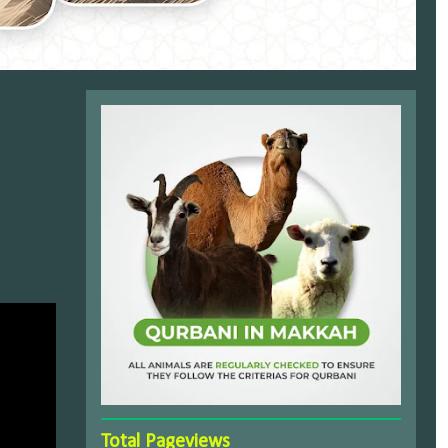
Total Pageviews