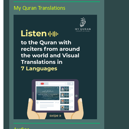
My Quran Translations