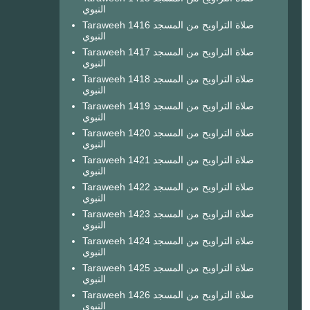
النبوي
Taraweeh 1416 صلاة التراويح من المسجد
النبوي
Taraweeh 1417 صلاة التراويح من المسجد
النبوي
Taraweeh 1418 صلاة التراويح من المسجد
النبوي
Taraweeh 1419 صلاة التراويح من المسجد
النبوي
Taraweeh 1420 صلاة التراويح من المسجد
النبوي
Taraweeh 1421 صلاة التراويح من المسجد
النبوي
Taraweeh 1422 صلاة التراويح من المسجد
النبوي
Taraweeh 1423 صلاة التراويح من المسجد
النبوي
Taraweeh 1424 صلاة التراويح من المسجد
النبوي
Taraweeh 1425 صلاة التراويح من المسجد
النبوي
Taraweeh 1426 صلاة التراويح من المسجد
النبوي