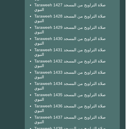
Taraweeh 1427 صلاة التراويح من المسجد
النبوي
Taraweeh 1428 صلاة التراويح من المسجد
النبوي
Taraweeh 1429 صلاة التراويح من المسجد
النبوي
Taraweeh 1430 صلاة التراويح من المسجد
النبوي
Taraweeh 1431 صلاة التراويح من المسجد
النبوي
Taraweeh 1432 صلاة التراويح من المسجد
النبوي
Taraweeh 1433 صلاة التراويح من المسجد
النبوي
Taraweeh 1434 صلاة التراويح من المسجد
النبوي
Taraweeh 1435 صلاة التراويح من المسجد
النبوي
Taraweeh 1436 صلاة التراويح من المسجد
النبوي
Taraweeh 1437 صلاة التراويح من المسجد
النبوي
Taraweeh 1438 صلاة التراويح من المسجد