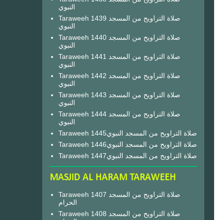
النبوي
Taraweeh 1439 صلاة التراويح من المسجد
النبوي
Taraweeh 1440 صلاة التراويح من المسجد
النبوي
Taraweeh 1441 صلاة التراويح من المسجد
النبوي
Taraweeh 1442 صلاة التراويح من المسجد
النبوي
Taraweeh 1443 صلاة التراويح من المسجد
النبوي
Taraweeh 1444 صلاة التراويح من المسجد
النبوي
Taraweeh 1445صلاة التراويح من المسجد النبوي
Taraweeh 1446صلاة التراويح من المسجد النبوي
Taraweeh 1447صلاة التراويح من المسجد النبوي
MASJID AL HARAM TARAWEEH
Taraweeh 1407 صلاة التراويح من المسجد
الحرام
Taraweeh 1408 صلاة التراويح من المسجد