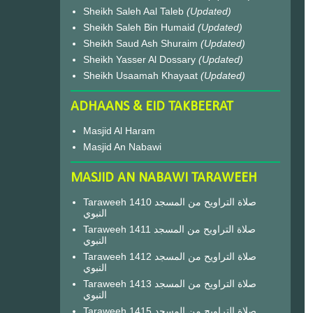
Sheikh Saleh Aal Taleb
(Updated)
Sheikh Saleh Bin Humaid
(Updated)
Sheikh Saud Ash Shuraim
(Updated)
Sheikh Yasser Al Dossary
(Updated)
Sheikh Usaamah Khayaat
(Updated)
ADHAANS & EID TAKBEERAT
Masjid Al Haram
Masjid An Nabawi
MASJID AN NABAWI TARAWEEH
Taraweeh 1410 صلاة التراويح من المسجد
النبوي
Taraweeh 1411 صلاة التراويح من المسجد
النبوي
Taraweeh 1412 صلاة التراويح من المسجد
النبوي
Taraweeh 1413 صلاة التراويح من المسجد
النبوي
Taraweeh 1415 صلاة التراويح من المسجد