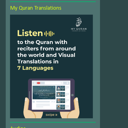
My Quran Translations