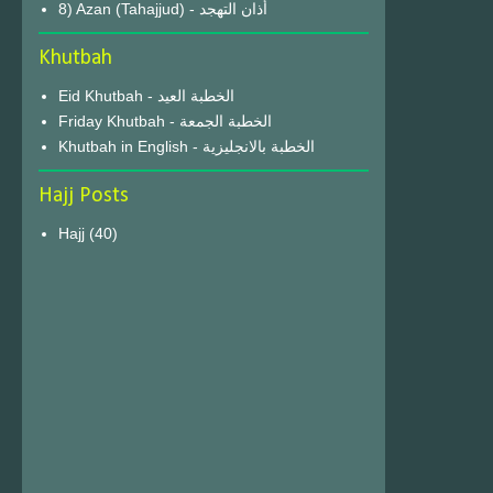
8) Azan (Tahajjud) - أذان التهجد
Khutbah
Eid Khutbah - الخطبة العيد
Friday Khutbah - الخطبة الجمعة
Khutbah in English - الخطبة بالانجليزية
Hajj Posts
Hajj
(40)