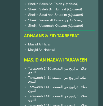
Sheikh Saleh Aal Taleb
(Updated)
Sheikh Saleh Bin Humaid
(Updated)
Sheikh Saud Ash Shuraim
(Updated)
Sheikh Yasser Al Dossary
(Updated)
Sheikh Usaamah Khayaat
(Updated)
ADHAANS & EID TAKBEERAT
Masjid Al Haram
Masjid An Nabawi
MASJID AN NABAWI TARAWEEH
Taraweeh 1410 صلاة التراويح من المسجد
النبوي
Taraweeh 1411 صلاة التراويح من المسجد
النبوي
Taraweeh 1412 صلاة التراويح من المسجد
النبوي
Taraweeh 1413 صلاة التراويح من المسجد
النبوي
Taraweeh 1415 صلاة التراويح من المسجد