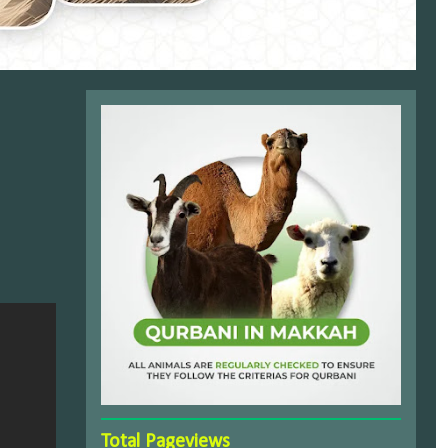
Total Pageviews