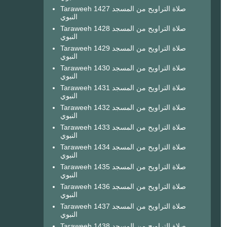
Taraweeh 1427 صلاة التراويح من المسجد
النبوي
Taraweeh 1428 صلاة التراويح من المسجد
النبوي
Taraweeh 1429 صلاة التراويح من المسجد
النبوي
Taraweeh 1430 صلاة التراويح من المسجد
النبوي
Taraweeh 1431 صلاة التراويح من المسجد
النبوي
Taraweeh 1432 صلاة التراويح من المسجد
النبوي
Taraweeh 1433 صلاة التراويح من المسجد
النبوي
Taraweeh 1434 صلاة التراويح من المسجد
النبوي
Taraweeh 1435 صلاة التراويح من المسجد
النبوي
Taraweeh 1436 صلاة التراويح من المسجد
النبوي
Taraweeh 1437 صلاة التراويح من المسجد
النبوي
Taraweeh 1438 صلاة التراويح من المسجد