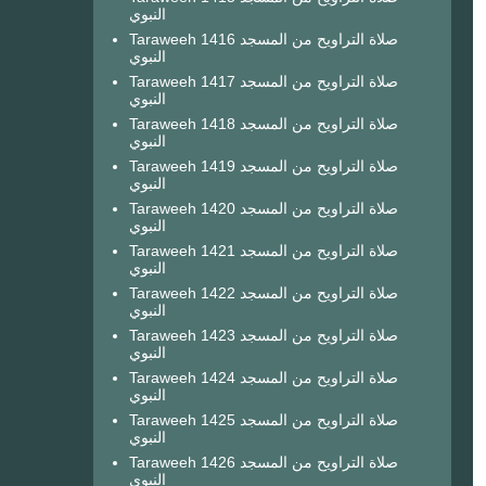
النبوي
Taraweeh 1416 صلاة التراويح من المسجد
النبوي
Taraweeh 1417 صلاة التراويح من المسجد
النبوي
Taraweeh 1418 صلاة التراويح من المسجد
النبوي
Taraweeh 1419 صلاة التراويح من المسجد
النبوي
Taraweeh 1420 صلاة التراويح من المسجد
النبوي
Taraweeh 1421 صلاة التراويح من المسجد
النبوي
Taraweeh 1422 صلاة التراويح من المسجد
النبوي
Taraweeh 1423 صلاة التراويح من المسجد
النبوي
Taraweeh 1424 صلاة التراويح من المسجد
النبوي
Taraweeh 1425 صلاة التراويح من المسجد
النبوي
Taraweeh 1426 صلاة التراويح من المسجد
النبوي