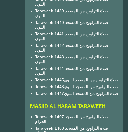
النبوي
Taraweeh 1439 صلاة التراويح من المسجد
النبوي
Taraweeh 1440 صلاة التراويح من المسجد
النبوي
Taraweeh 1441 صلاة التراويح من المسجد
النبوي
Taraweeh 1442 صلاة التراويح من المسجد
النبوي
Taraweeh 1443 صلاة التراويح من المسجد
النبوي
Taraweeh 1444 صلاة التراويح من المسجد
النبوي
Taraweeh 1445صلاة التراويح من المسجد النبوي
Taraweeh 1446صلاة التراويح من المسجد النبوي
Taraweeh 1447صلاة التراويح من المسجد النبوي
MASJID AL HARAM TARAWEEH
Taraweeh 1407 صلاة التراويح من المسجد
الحرام
Taraweeh 1408 صلاة التراويح من المسجد