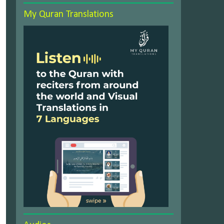
My Quran Translations