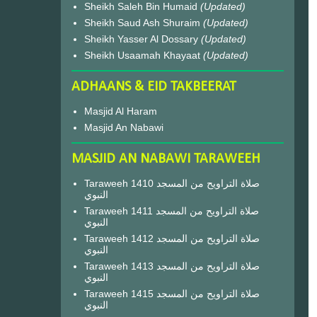
Sheikh Saleh Bin Humaid
(Updated)
Sheikh Saud Ash Shuraim
(Updated)
Sheikh Yasser Al Dossary
(Updated)
Sheikh Usaamah Khayaat
(Updated)
ADHAANS & EID TAKBEERAT
Masjid Al Haram
Masjid An Nabawi
MASJID AN NABAWI TARAWEEH
Taraweeh 1410 صلاة التراويح من المسجد
النبوي
Taraweeh 1411 صلاة التراويح من المسجد
النبوي
Taraweeh 1412 صلاة التراويح من المسجد
النبوي
Taraweeh 1413 صلاة التراويح من المسجد
النبوي
Taraweeh 1415 صلاة التراويح من المسجد
النبوي