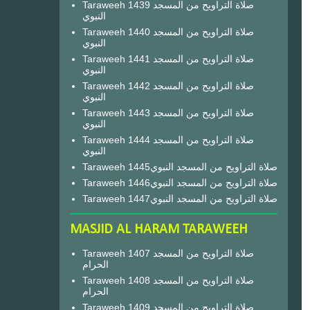
Taraweeh 1439 صلاة التراويح من المسجد
النبوي
Taraweeh 1440 صلاة التراويح من المسجد
النبوي
Taraweeh 1441 صلاة التراويح من المسجد
النبوي
Taraweeh 1442 صلاة التراويح من المسجد
النبوي
Taraweeh 1443 صلاة التراويح من المسجد
النبوي
Taraweeh 1444 صلاة التراويح من المسجد
النبوي
Taraweeh 1445صلاة التراويح من المسجد النبوي
Taraweeh 1446صلاة التراويح من المسجد النبوي
Taraweeh 1447صلاة التراويح من المسجد النبوي
MASJID AL HARAM TARAWEEH
Taraweeh 1407 صلاة التراويح من المسجد
الحرام
Taraweeh 1408 صلاة التراويح من المسجد
الحرام
Taraweeh 1409 صلاة التراويح من المسجد