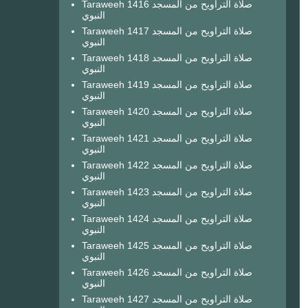
Taraweeh 1416 صلاة التراويح من المسجد
النبوي
Taraweeh 1417 صلاة التراويح من المسجد
النبوي
Taraweeh 1418 صلاة التراويح من المسجد
النبوي
Taraweeh 1419 صلاة التراويح من المسجد
النبوي
Taraweeh 1420 صلاة التراويح من المسجد
النبوي
Taraweeh 1421 صلاة التراويح من المسجد
النبوي
Taraweeh 1422 صلاة التراويح من المسجد
النبوي
Taraweeh 1423 صلاة التراويح من المسجد
النبوي
Taraweeh 1424 صلاة التراويح من المسجد
النبوي
Taraweeh 1425 صلاة التراويح من المسجد
النبوي
Taraweeh 1426 صلاة التراويح من المسجد
النبوي
Taraweeh 1427 صلاة التراويح من المسجد