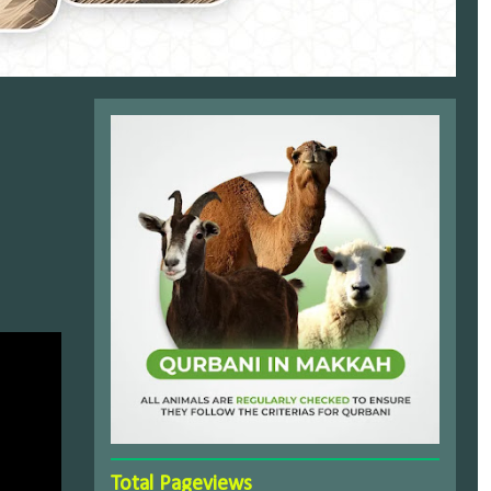
Total Pageviews