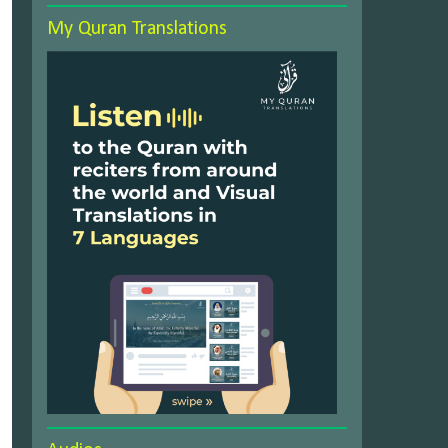
My Quran Translations