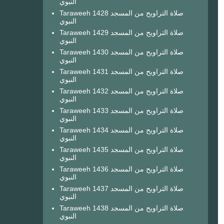
النبوي
Taraweeh 1428 صلاة التراويح من المسجد
النبوي
Taraweeh 1429 صلاة التراويح من المسجد
النبوي
Taraweeh 1430 صلاة التراويح من المسجد
النبوي
Taraweeh 1431 صلاة التراويح من المسجد
النبوي
Taraweeh 1432 صلاة التراويح من المسجد
النبوي
Taraweeh 1433 صلاة التراويح من المسجد
النبوي
Taraweeh 1434 صلاة التراويح من المسجد
النبوي
Taraweeh 1435 صلاة التراويح من المسجد
النبوي
Taraweeh 1436 صلاة التراويح من المسجد
النبوي
Taraweeh 1437 صلاة التراويح من المسجد
النبوي
Taraweeh 1438 صلاة التراويح من المسجد
النبوي