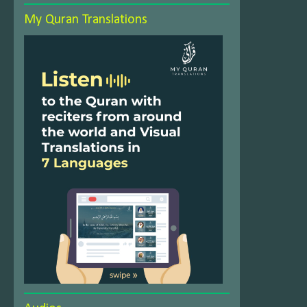
My Quran Translations