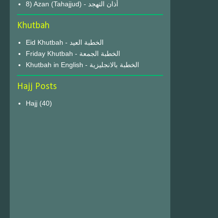
8) Azan (Tahajjud) - أذان التهجد
Khutbah
Eid Khutbah - الخطبة العيد
Friday Khutbah - الخطبة الجمعة
Khutbah in English - الخطبة بالانجليزية
Hajj Posts
Hajj
(40)