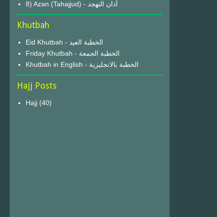
8) Azan (Tahajjud) - أذان التهجد
Khutbah
Eid Khutbah - الخطبة العيد
Friday Khutbah - الخطبة الجمعة
Khutbah in English - الخطبة بالانجليزية
Hajj Posts
Hajj
(40)