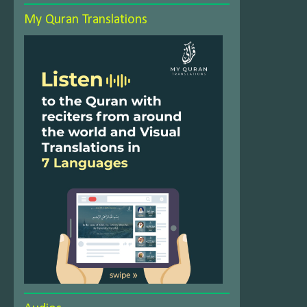
My Quran Translations