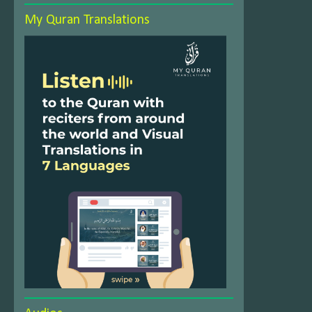
My Quran Translations