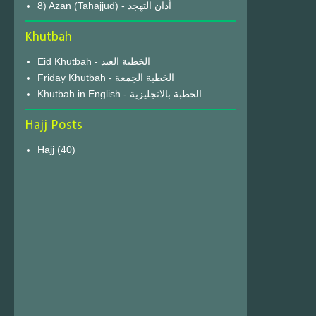
8) Azan (Tahajjud) - أذان التهجد
Khutbah
Eid Khutbah - الخطبة العيد
Friday Khutbah - الخطبة الجمعة
Khutbah in English - الخطبة بالانجليزية
Hajj Posts
Hajj
(40)