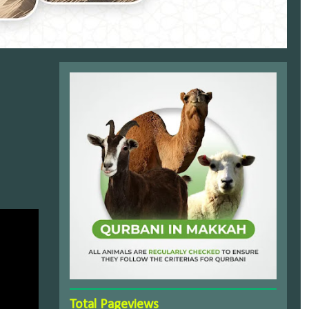
Total Pageviews