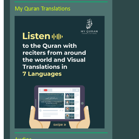
My Quran Translations