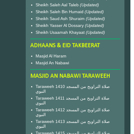
Sheikh Saleh Aal Taleb
(Updated)
Sheikh Saleh Bin Humaid
(Updated)
Sheikh Saud Ash Shuraim
(Updated)
Sheikh Yasser Al Dossary
(Updated)
Sheikh Usaamah Khayaat
(Updated)
ADHAANS & EID TAKBEERAT
Masjid Al Haram
Masjid An Nabawi
MASJID AN NABAWI TARAWEEH
Taraweeh 1410 صلاة التراويح من المسجد
النبوي
Taraweeh 1411 صلاة التراويح من المسجد
النبوي
Taraweeh 1412 صلاة التراويح من المسجد
النبوي
Taraweeh 1413 صلاة التراويح من المسجد
النبوي
Taraweeh 1415 صلاة التراويح من المسجد