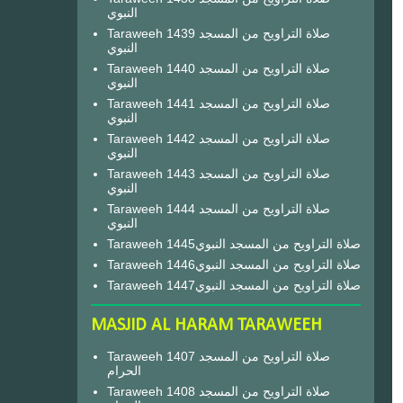
النبوي
Taraweeh 1439 صلاة التراويح من المسجد
النبوي
Taraweeh 1440 صلاة التراويح من المسجد
النبوي
Taraweeh 1441 صلاة التراويح من المسجد
النبوي
Taraweeh 1442 صلاة التراويح من المسجد
النبوي
Taraweeh 1443 صلاة التراويح من المسجد
النبوي
Taraweeh 1444 صلاة التراويح من المسجد
النبوي
Taraweeh 1445صلاة التراويح من المسجد النبوي
Taraweeh 1446صلاة التراويح من المسجد النبوي
Taraweeh 1447صلاة التراويح من المسجد النبوي
MASJID AL HARAM TARAWEEH
Taraweeh 1407 صلاة التراويح من المسجد
الحرام
Taraweeh 1408 صلاة التراويح من المسجد