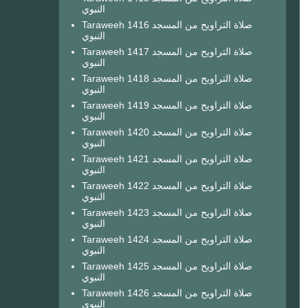
النبوي
Taraweeh 1416 صلاة التراويح من المسجد
النبوي
Taraweeh 1417 صلاة التراويح من المسجد
النبوي
Taraweeh 1418 صلاة التراويح من المسجد
النبوي
Taraweeh 1419 صلاة التراويح من المسجد
النبوي
Taraweeh 1420 صلاة التراويح من المسجد
النبوي
Taraweeh 1421 صلاة التراويح من المسجد
النبوي
Taraweeh 1422 صلاة التراويح من المسجد
النبوي
Taraweeh 1423 صلاة التراويح من المسجد
النبوي
Taraweeh 1424 صلاة التراويح من المسجد
النبوي
Taraweeh 1425 صلاة التراويح من المسجد
النبوي
Taraweeh 1426 صلاة التراويح من المسجد
النبوي