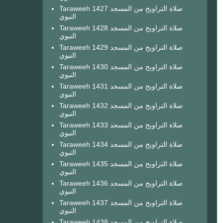
Taraweeh 1427 صلاة التراويح من المسجد
النبوي
Taraweeh 1428 صلاة التراويح من المسجد
النبوي
Taraweeh 1429 صلاة التراويح من المسجد
النبوي
Taraweeh 1430 صلاة التراويح من المسجد
النبوي
Taraweeh 1431 صلاة التراويح من المسجد
النبوي
Taraweeh 1432 صلاة التراويح من المسجد
النبوي
Taraweeh 1433 صلاة التراويح من المسجد
النبوي
Taraweeh 1434 صلاة التراويح من المسجد
النبوي
Taraweeh 1435 صلاة التراويح من المسجد
النبوي
Taraweeh 1436 صلاة التراويح من المسجد
النبوي
Taraweeh 1437 صلاة التراويح من المسجد
النبوي
Taraweeh 1438 صلاة التراويح من المسجد