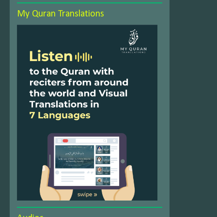
My Quran Translations