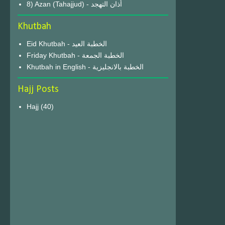
8) Azan (Tahajjud) - أذان التهجد
Khutbah
Eid Khutbah - الخطبة العيد
Friday Khutbah - الخطبة الجمعة
Khutbah in English - الخطبة بالانجليزية
Hajj Posts
Hajj
(40)