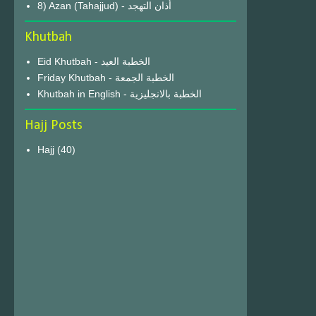
8) Azan (Tahajjud) - أذان التهجد
Khutbah
Eid Khutbah - الخطبة العيد
Friday Khutbah - الخطبة الجمعة
Khutbah in English - الخطبة بالانجليزية
Hajj Posts
Hajj
(40)