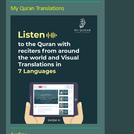
My Quran Translations