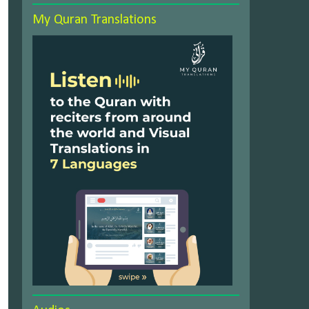
My Quran Translations