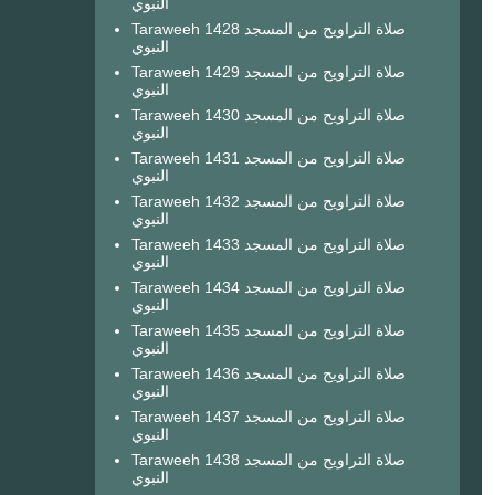
النبوي
Taraweeh 1428 صلاة التراويح من المسجد
النبوي
Taraweeh 1429 صلاة التراويح من المسجد
النبوي
Taraweeh 1430 صلاة التراويح من المسجد
النبوي
Taraweeh 1431 صلاة التراويح من المسجد
النبوي
Taraweeh 1432 صلاة التراويح من المسجد
النبوي
Taraweeh 1433 صلاة التراويح من المسجد
النبوي
Taraweeh 1434 صلاة التراويح من المسجد
النبوي
Taraweeh 1435 صلاة التراويح من المسجد
النبوي
Taraweeh 1436 صلاة التراويح من المسجد
النبوي
Taraweeh 1437 صلاة التراويح من المسجد
النبوي
Taraweeh 1438 صلاة التراويح من المسجد
النبوي