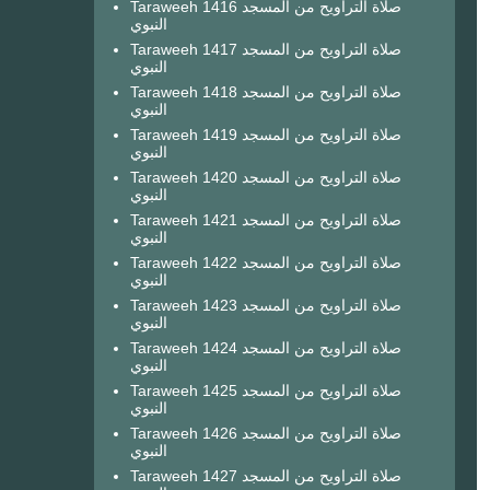
Taraweeh 1416 صلاة التراويح من المسجد
النبوي
Taraweeh 1417 صلاة التراويح من المسجد
النبوي
Taraweeh 1418 صلاة التراويح من المسجد
النبوي
Taraweeh 1419 صلاة التراويح من المسجد
النبوي
Taraweeh 1420 صلاة التراويح من المسجد
النبوي
Taraweeh 1421 صلاة التراويح من المسجد
النبوي
Taraweeh 1422 صلاة التراويح من المسجد
النبوي
Taraweeh 1423 صلاة التراويح من المسجد
النبوي
Taraweeh 1424 صلاة التراويح من المسجد
النبوي
Taraweeh 1425 صلاة التراويح من المسجد
النبوي
Taraweeh 1426 صلاة التراويح من المسجد
النبوي
Taraweeh 1427 صلاة التراويح من المسجد