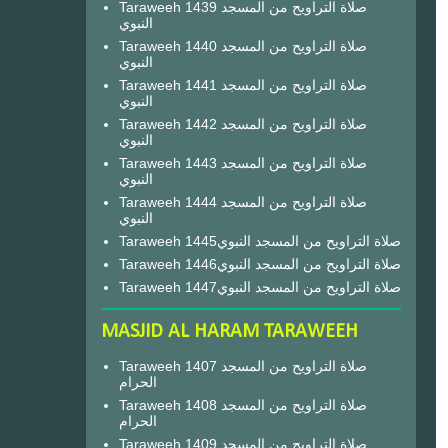
Taraweeh 1439 صلاة التراويح من المسجد
النبوي
Taraweeh 1440 صلاة التراويح من المسجد
النبوي
Taraweeh 1441 صلاة التراويح من المسجد
النبوي
Taraweeh 1442 صلاة التراويح من المسجد
النبوي
Taraweeh 1443 صلاة التراويح من المسجد
النبوي
Taraweeh 1444 صلاة التراويح من المسجد
النبوي
Taraweeh 1445صلاة التراويح من المسجد النبوي
Taraweeh 1446صلاة التراويح من المسجد النبوي
Taraweeh 1447صلاة التراويح من المسجد النبوي
MASJID AL HARAM TARAWEEH
Taraweeh 1407 صلاة التراويح من المسجد
الحرام
Taraweeh 1408 صلاة التراويح من المسجد
الحرام
Taraweeh 1409 صلاة التراويح من المسجد