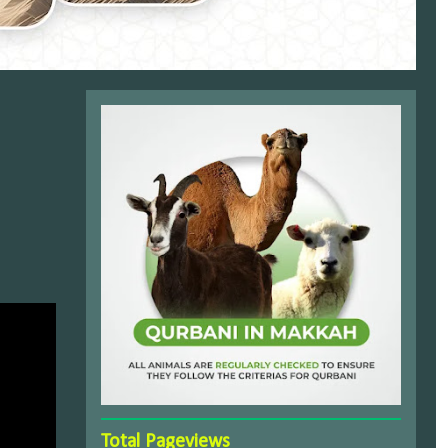
Total Pageviews