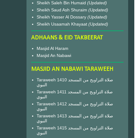
Sheikh Saleh Bin Humaid
(Updated)
Sheikh Saud Ash Shuraim
(Updated)
Sheikh Yasser Al Dossary
(Updated)
Sheikh Usaamah Khayaat
(Updated)
ADHAANS & EID TAKBEERAT
Masjid Al Haram
Masjid An Nabawi
MASJID AN NABAWI TARAWEEH
Taraweeh 1410 صلاة التراويح من المسجد
النبوي
Taraweeh 1411 صلاة التراويح من المسجد
النبوي
Taraweeh 1412 صلاة التراويح من المسجد
النبوي
Taraweeh 1413 صلاة التراويح من المسجد
النبوي
Taraweeh 1415 صلاة التراويح من المسجد
النبوي