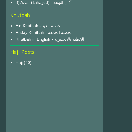
8) Azan (Tahajjud) - أذان التهجد
Khutbah
Eid Khutbah - الخطبة العيد
Friday Khutbah - الخطبة الجمعة
Khutbah in English - الخطبة بالانجليزية
Hajj Posts
Hajj
(40)