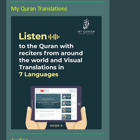
My Quran Translations