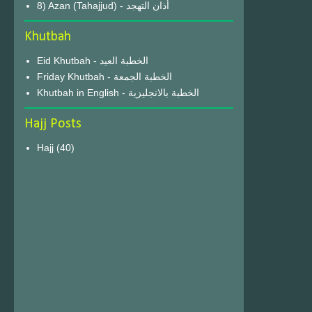
8) Azan (Tahajjud) - أذان التهجد
Khutbah
Eid Khutbah - الخطبة العيد
Friday Khutbah - الخطبة الجمعة
Khutbah in English - الخطبة بالانجليزية
Hajj Posts
Hajj
(40)