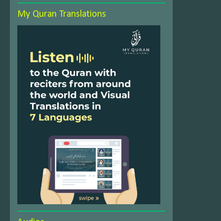
My Quran Translations