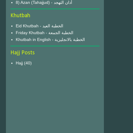
8) Azan (Tahajjud) - أذان التهجد
Khutbah
Eid Khutbah - الخطبة العيد
Friday Khutbah - الخطبة الجمعة
Khutbah in English - الخطبة بالانجليزية
Hajj Posts
Hajj
(40)