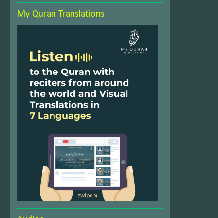
My Quran Translations