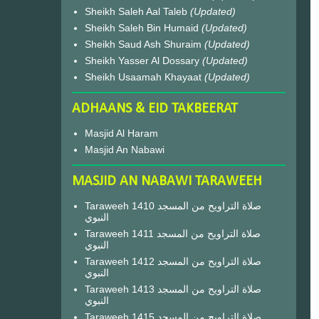
Sheikh Saleh Aal Taleb
(Updated)
Sheikh Saleh Bin Humaid
(Updated)
Sheikh Saud Ash Shuraim
(Updated)
Sheikh Yasser Al Dossary
(Updated)
Sheikh Usaamah Khayaat
(Updated)
ADHAANS & EID TAKBEERAT
Masjid Al Haram
Masjid An Nabawi
MASJID AN NABAWI TARAWEEH
Taraweeh 1410 صلاة التراويح من المسجد
النبوي
Taraweeh 1411 صلاة التراويح من المسجد
النبوي
Taraweeh 1412 صلاة التراويح من المسجد
النبوي
Taraweeh 1413 صلاة التراويح من المسجد
النبوي
Taraweeh 1415 صلاة التراويح من المسجد