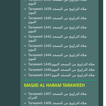
النبوي
Taraweeh 1439 صلاة التراويح من المسجد
النبوي
Taraweeh 1440 صلاة التراويح من المسجد
النبوي
Taraweeh 1441 صلاة التراويح من المسجد
النبوي
Taraweeh 1442 صلاة التراويح من المسجد
النبوي
Taraweeh 1443 صلاة التراويح من المسجد
النبوي
Taraweeh 1444 صلاة التراويح من المسجد
النبوي
Taraweeh 1445صلاة التراويح من المسجد النبوي
Taraweeh 1446صلاة التراويح من المسجد النبوي
Taraweeh 1447صلاة التراويح من المسجد النبوي
MASJID AL HARAM TARAWEEH
Taraweeh 1407 صلاة التراويح من المسجد
الحرام
Taraweeh 1408 صلاة التراويح من المسجد