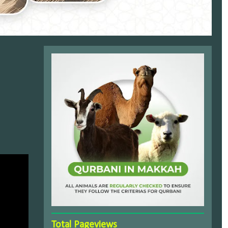
Total Pageviews