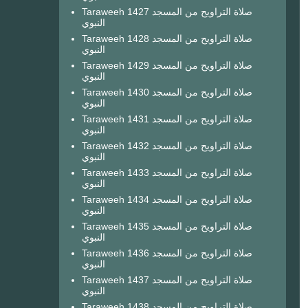
Taraweeh 1427 صلاة التراويح من المسجد
النبوي
Taraweeh 1428 صلاة التراويح من المسجد
النبوي
Taraweeh 1429 صلاة التراويح من المسجد
النبوي
Taraweeh 1430 صلاة التراويح من المسجد
النبوي
Taraweeh 1431 صلاة التراويح من المسجد
النبوي
Taraweeh 1432 صلاة التراويح من المسجد
النبوي
Taraweeh 1433 صلاة التراويح من المسجد
النبوي
Taraweeh 1434 صلاة التراويح من المسجد
النبوي
Taraweeh 1435 صلاة التراويح من المسجد
النبوي
Taraweeh 1436 صلاة التراويح من المسجد
النبوي
Taraweeh 1437 صلاة التراويح من المسجد
النبوي
Taraweeh 1438 صلاة التراويح من المسجد