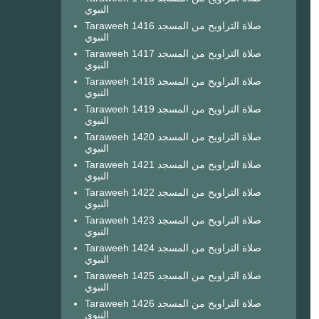
النبوي
Taraweeh 1416 صلاة التراويح من المسجد
النبوي
Taraweeh 1417 صلاة التراويح من المسجد
النبوي
Taraweeh 1418 صلاة التراويح من المسجد
النبوي
Taraweeh 1419 صلاة التراويح من المسجد
النبوي
Taraweeh 1420 صلاة التراويح من المسجد
النبوي
Taraweeh 1421 صلاة التراويح من المسجد
النبوي
Taraweeh 1422 صلاة التراويح من المسجد
النبوي
Taraweeh 1423 صلاة التراويح من المسجد
النبوي
Taraweeh 1424 صلاة التراويح من المسجد
النبوي
Taraweeh 1425 صلاة التراويح من المسجد
النبوي
Taraweeh 1426 صلاة التراويح من المسجد
النبوي