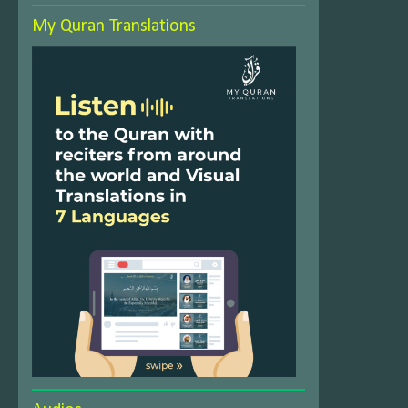
My Quran Translations