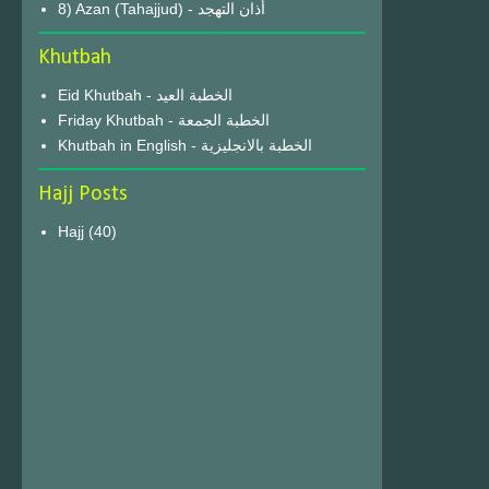
8) Azan (Tahajjud) - أذان التهجد
Khutbah
Eid Khutbah - الخطبة العيد
Friday Khutbah - الخطبة الجمعة
Khutbah in English - الخطبة بالانجليزية
Hajj Posts
Hajj
(40)