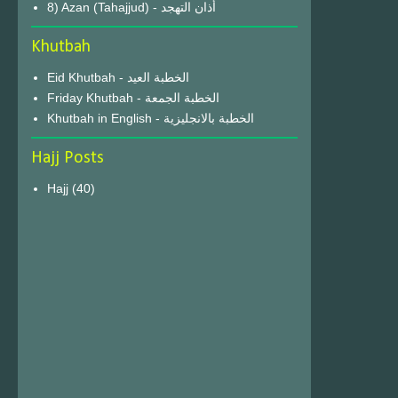
8) Azan (Tahajjud) - أذان التهجد
Khutbah
Eid Khutbah - الخطبة العيد
Friday Khutbah - الخطبة الجمعة
Khutbah in English - الخطبة بالانجليزية
Hajj Posts
Hajj
(40)