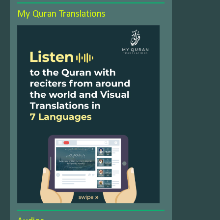
My Quran Translations