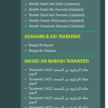
Sheikh Saleh Aal Taleb
(Updated)
Sheikh Saleh Bin Humaid
(Updated)
Sheikh Saud Ash Shuraim
(Updated)
Sheikh Yasser Al Dossary
(Updated)
Sheikh Usaamah Khayaat
(Updated)
ADHAANS & EID TAKBEERAT
Masjid Al Haram
Masjid An Nabawi
MASJID AN NABAWI TARAWEEH
Taraweeh 1410 صلاة التراويح من المسجد
النبوي
Taraweeh 1411 صلاة التراويح من المسجد
النبوي
Taraweeh 1412 صلاة التراويح من المسجد
النبوي
Taraweeh 1413 صلاة التراويح من المسجد
النبوي
Taraweeh 1415 صلاة التراويح من المسجد