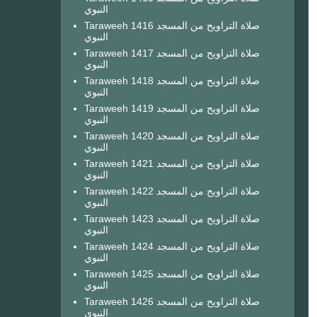
النبوي
Taraweeh 1416 صلاة التراويح من المسجد
النبوي
Taraweeh 1417 صلاة التراويح من المسجد
النبوي
Taraweeh 1418 صلاة التراويح من المسجد
النبوي
Taraweeh 1419 صلاة التراويح من المسجد
النبوي
Taraweeh 1420 صلاة التراويح من المسجد
النبوي
Taraweeh 1421 صلاة التراويح من المسجد
النبوي
Taraweeh 1422 صلاة التراويح من المسجد
النبوي
Taraweeh 1423 صلاة التراويح من المسجد
النبوي
Taraweeh 1424 صلاة التراويح من المسجد
النبوي
Taraweeh 1425 صلاة التراويح من المسجد
النبوي
Taraweeh 1426 صلاة التراويح من المسجد
النبوي