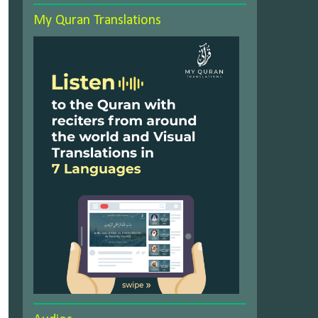
My Quran Translations