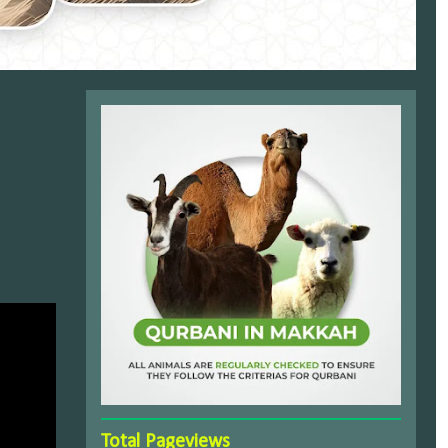
Total Pageviews