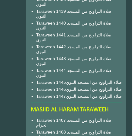
النبوي
Taraweeh 1439 صلاة التراويح من المسجد
النبوي
Taraweeh 1440 صلاة التراويح من المسجد
النبوي
Taraweeh 1441 صلاة التراويح من المسجد
النبوي
Taraweeh 1442 صلاة التراويح من المسجد
النبوي
Taraweeh 1443 صلاة التراويح من المسجد
النبوي
Taraweeh 1444 صلاة التراويح من المسجد
النبوي
Taraweeh 1445صلاة التراويح من المسجد النبوي
Taraweeh 1446صلاة التراويح من المسجد النبوي
Taraweeh 1447صلاة التراويح من المسجد النبوي
MASJID AL HARAM TARAWEEH
Taraweeh 1407 صلاة التراويح من المسجد
الحرام
Taraweeh 1408 صلاة التراويح من المسجد