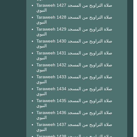
Taraweeh 1427 صلاة التراويح من المسجد
النبوي
Taraweeh 1428 صلاة التراويح من المسجد
النبوي
Taraweeh 1429 صلاة التراويح من المسجد
النبوي
Taraweeh 1430 صلاة التراويح من المسجد
النبوي
Taraweeh 1431 صلاة التراويح من المسجد
النبوي
Taraweeh 1432 صلاة التراويح من المسجد
النبوي
Taraweeh 1433 صلاة التراويح من المسجد
النبوي
Taraweeh 1434 صلاة التراويح من المسجد
النبوي
Taraweeh 1435 صلاة التراويح من المسجد
النبوي
Taraweeh 1436 صلاة التراويح من المسجد
النبوي
Taraweeh 1437 صلاة التراويح من المسجد
النبوي
Taraweeh 1438 صلاة التراويح من المسجد