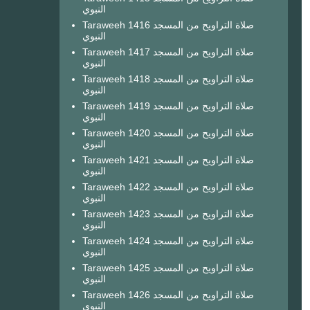
النبوي
Taraweeh 1416 صلاة التراويح من المسجد
النبوي
Taraweeh 1417 صلاة التراويح من المسجد
النبوي
Taraweeh 1418 صلاة التراويح من المسجد
النبوي
Taraweeh 1419 صلاة التراويح من المسجد
النبوي
Taraweeh 1420 صلاة التراويح من المسجد
النبوي
Taraweeh 1421 صلاة التراويح من المسجد
النبوي
Taraweeh 1422 صلاة التراويح من المسجد
النبوي
Taraweeh 1423 صلاة التراويح من المسجد
النبوي
Taraweeh 1424 صلاة التراويح من المسجد
النبوي
Taraweeh 1425 صلاة التراويح من المسجد
النبوي
Taraweeh 1426 صلاة التراويح من المسجد
النبوي