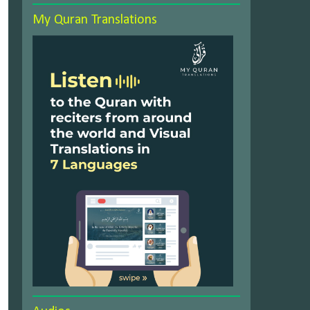
My Quran Translations