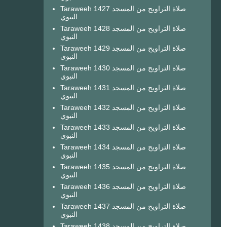
Taraweeh 1427 صلاة التراويح من المسجد
النبوي
Taraweeh 1428 صلاة التراويح من المسجد
النبوي
Taraweeh 1429 صلاة التراويح من المسجد
النبوي
Taraweeh 1430 صلاة التراويح من المسجد
النبوي
Taraweeh 1431 صلاة التراويح من المسجد
النبوي
Taraweeh 1432 صلاة التراويح من المسجد
النبوي
Taraweeh 1433 صلاة التراويح من المسجد
النبوي
Taraweeh 1434 صلاة التراويح من المسجد
النبوي
Taraweeh 1435 صلاة التراويح من المسجد
النبوي
Taraweeh 1436 صلاة التراويح من المسجد
النبوي
Taraweeh 1437 صلاة التراويح من المسجد
النبوي
Taraweeh 1438 صلاة التراويح من المسجد