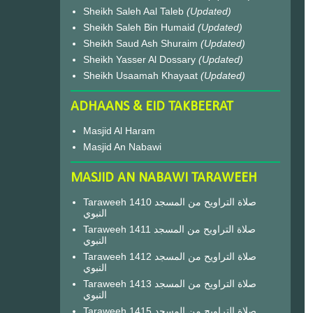
Sheikh Saleh Aal Taleb
(Updated)
Sheikh Saleh Bin Humaid
(Updated)
Sheikh Saud Ash Shuraim
(Updated)
Sheikh Yasser Al Dossary
(Updated)
Sheikh Usaamah Khayaat
(Updated)
ADHAANS & EID TAKBEERAT
Masjid Al Haram
Masjid An Nabawi
MASJID AN NABAWI TARAWEEH
Taraweeh 1410 صلاة التراويح من المسجد
النبوي
Taraweeh 1411 صلاة التراويح من المسجد
النبوي
Taraweeh 1412 صلاة التراويح من المسجد
النبوي
Taraweeh 1413 صلاة التراويح من المسجد
النبوي
Taraweeh 1415 صلاة التراويح من المسجد