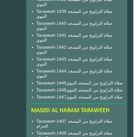
النبوي
Taraweeh 1439 صلاة التراويح من المسجد
النبوي
Taraweeh 1440 صلاة التراويح من المسجد
النبوي
Taraweeh 1441 صلاة التراويح من المسجد
النبوي
Taraweeh 1442 صلاة التراويح من المسجد
النبوي
Taraweeh 1443 صلاة التراويح من المسجد
النبوي
Taraweeh 1444 صلاة التراويح من المسجد
النبوي
Taraweeh 1445صلاة التراويح من المسجد النبوي
Taraweeh 1446صلاة التراويح من المسجد النبوي
Taraweeh 1447صلاة التراويح من المسجد النبوي
MASJID AL HARAM TARAWEEH
Taraweeh 1407 صلاة التراويح من المسجد
الحرام
Taraweeh 1408 صلاة التراويح من المسجد