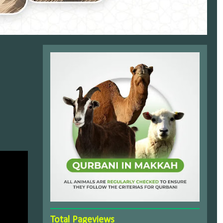
Total Pageviews