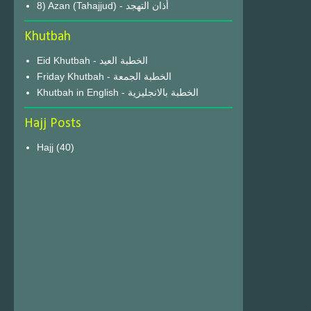
8) Azan (Tahajjud) - أذان التهجد
Khutbah
Eid Khutbah - الخطبة العيد
Friday Khutbah - الخطبة الجمعة
Khutbah in English - الخطبة بالانجليزية
Hajj Posts
Hajj
(40)