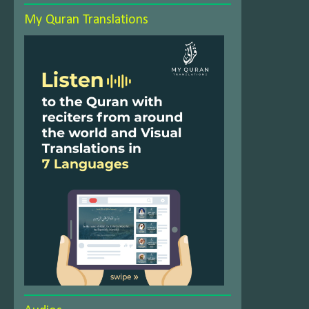
My Quran Translations