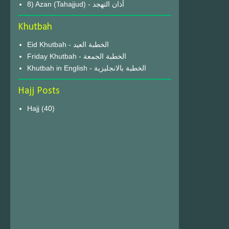
8) Azan (Tahajjud) - أذان التهجد
Khutbah
Eid Khutbah - الخطبة العيد
Friday Khutbah - الخطبة الجمعة
Khutbah in English - الخطبة بالانجليزية
Hajj Posts
Hajj
(40)