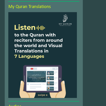
My Quran Translations