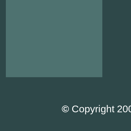
©
Copyright 200