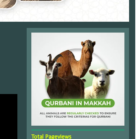
Total Pageviews