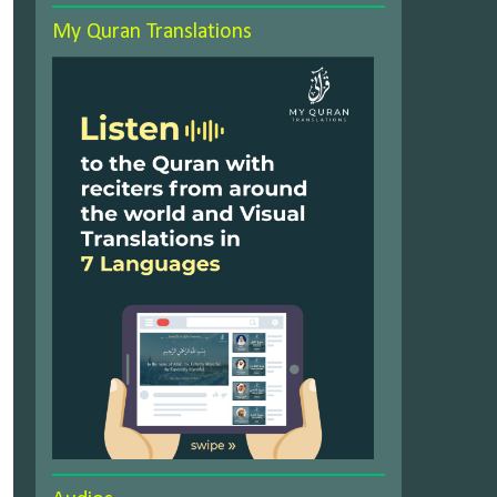
My Quran Translations