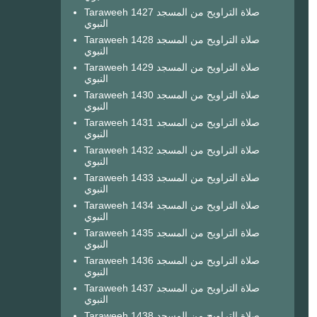
Taraweeh 1427 صلاة التراويح من المسجد
النبوي
Taraweeh 1428 صلاة التراويح من المسجد
النبوي
Taraweeh 1429 صلاة التراويح من المسجد
النبوي
Taraweeh 1430 صلاة التراويح من المسجد
النبوي
Taraweeh 1431 صلاة التراويح من المسجد
النبوي
Taraweeh 1432 صلاة التراويح من المسجد
النبوي
Taraweeh 1433 صلاة التراويح من المسجد
النبوي
Taraweeh 1434 صلاة التراويح من المسجد
النبوي
Taraweeh 1435 صلاة التراويح من المسجد
النبوي
Taraweeh 1436 صلاة التراويح من المسجد
النبوي
Taraweeh 1437 صلاة التراويح من المسجد
النبوي
Taraweeh 1438 صلاة التراويح من المسجد