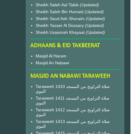
Sheikh Saleh Aal Taleb
(Updated)
Sheikh Saleh Bin Humaid
(Updated)
Sheikh Saud Ash Shuraim
(Updated)
Sheikh Yasser Al Dossary
(Updated)
Sheikh Usaamah Khayaat
(Updated)
ADHAANS & EID TAKBEERAT
Masjid Al Haram
Masjid An Nabawi
MASJID AN NABAWI TARAWEEH
Taraweeh 1410 صلاة التراويح من المسجد
النبوي
Taraweeh 1411 صلاة التراويح من المسجد
النبوي
Taraweeh 1412 صلاة التراويح من المسجد
النبوي
Taraweeh 1413 صلاة التراويح من المسجد
النبوي
Taraweeh 1415 صلاة التراويح من المسجد