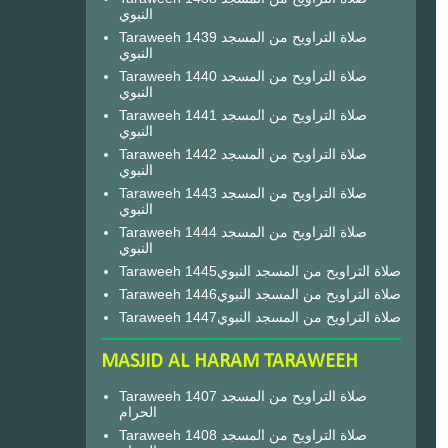
النبوي
Taraweeh 1439 صلاة التراويح من المسجد
النبوي
Taraweeh 1440 صلاة التراويح من المسجد
النبوي
Taraweeh 1441 صلاة التراويح من المسجد
النبوي
Taraweeh 1442 صلاة التراويح من المسجد
النبوي
Taraweeh 1443 صلاة التراويح من المسجد
النبوي
Taraweeh 1444 صلاة التراويح من المسجد
النبوي
Taraweeh 1445صلاة التراويح من المسجد النبوي
Taraweeh 1446صلاة التراويح من المسجد النبوي
Taraweeh 1447صلاة التراويح من المسجد النبوي
MASJID AL HARAM TARAWEEH
Taraweeh 1407 صلاة التراويح من المسجد
الحرام
Taraweeh 1408 صلاة التراويح من المسجد