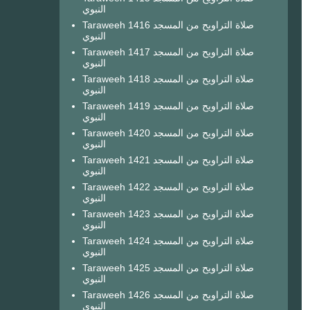
النبوي
Taraweeh 1416 صلاة التراويح من المسجد
النبوي
Taraweeh 1417 صلاة التراويح من المسجد
النبوي
Taraweeh 1418 صلاة التراويح من المسجد
النبوي
Taraweeh 1419 صلاة التراويح من المسجد
النبوي
Taraweeh 1420 صلاة التراويح من المسجد
النبوي
Taraweeh 1421 صلاة التراويح من المسجد
النبوي
Taraweeh 1422 صلاة التراويح من المسجد
النبوي
Taraweeh 1423 صلاة التراويح من المسجد
النبوي
Taraweeh 1424 صلاة التراويح من المسجد
النبوي
Taraweeh 1425 صلاة التراويح من المسجد
النبوي
Taraweeh 1426 صلاة التراويح من المسجد
النبوي