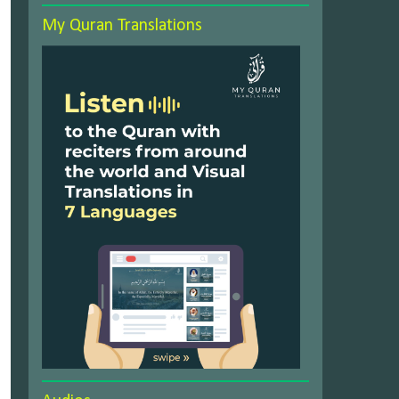
My Quran Translations