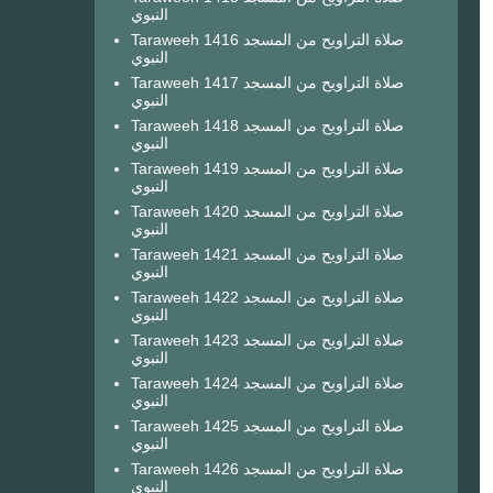
النبوي
Taraweeh 1416 صلاة التراويح من المسجد
النبوي
Taraweeh 1417 صلاة التراويح من المسجد
النبوي
Taraweeh 1418 صلاة التراويح من المسجد
النبوي
Taraweeh 1419 صلاة التراويح من المسجد
النبوي
Taraweeh 1420 صلاة التراويح من المسجد
النبوي
Taraweeh 1421 صلاة التراويح من المسجد
النبوي
Taraweeh 1422 صلاة التراويح من المسجد
النبوي
Taraweeh 1423 صلاة التراويح من المسجد
النبوي
Taraweeh 1424 صلاة التراويح من المسجد
النبوي
Taraweeh 1425 صلاة التراويح من المسجد
النبوي
Taraweeh 1426 صلاة التراويح من المسجد
النبوي