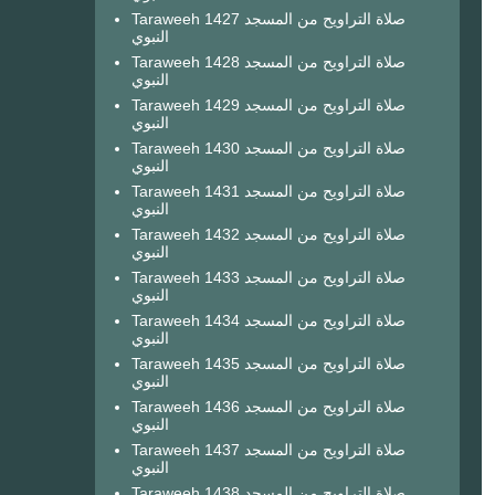
Taraweeh 1427 صلاة التراويح من المسجد
النبوي
Taraweeh 1428 صلاة التراويح من المسجد
النبوي
Taraweeh 1429 صلاة التراويح من المسجد
النبوي
Taraweeh 1430 صلاة التراويح من المسجد
النبوي
Taraweeh 1431 صلاة التراويح من المسجد
النبوي
Taraweeh 1432 صلاة التراويح من المسجد
النبوي
Taraweeh 1433 صلاة التراويح من المسجد
النبوي
Taraweeh 1434 صلاة التراويح من المسجد
النبوي
Taraweeh 1435 صلاة التراويح من المسجد
النبوي
Taraweeh 1436 صلاة التراويح من المسجد
النبوي
Taraweeh 1437 صلاة التراويح من المسجد
النبوي
Taraweeh 1438 صلاة التراويح من المسجد