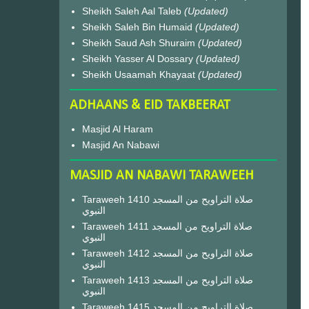
Sheikh Saleh Aal Taleb
(Updated)
Sheikh Saleh Bin Humaid
(Updated)
Sheikh Saud Ash Shuraim
(Updated)
Sheikh Yasser Al Dossary
(Updated)
Sheikh Usaamah Khayaat
(Updated)
ADHAANS & EID TAKBEERAT
Masjid Al Haram
Masjid An Nabawi
MASJID AN NABAWI TARAWEEH
Taraweeh 1410 صلاة التراويح من المسجد
النبوي
Taraweeh 1411 صلاة التراويح من المسجد
النبوي
Taraweeh 1412 صلاة التراويح من المسجد
النبوي
Taraweeh 1413 صلاة التراويح من المسجد
النبوي
Taraweeh 1415 صلاة التراويح من المسجد