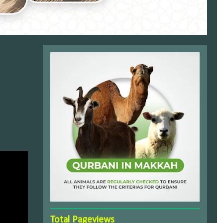
Total Pageviews