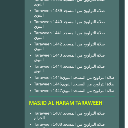
النبوي
Taraweeh 1439 صلاة التراويح من المسجد
النبوي
Taraweeh 1440 صلاة التراويح من المسجد
النبوي
Taraweeh 1441 صلاة التراويح من المسجد
النبوي
Taraweeh 1442 صلاة التراويح من المسجد
النبوي
Taraweeh 1443 صلاة التراويح من المسجد
النبوي
Taraweeh 1444 صلاة التراويح من المسجد
النبوي
Taraweeh 1445صلاة التراويح من المسجد النبوي
Taraweeh 1446صلاة التراويح من المسجد النبوي
Taraweeh 1447صلاة التراويح من المسجد النبوي
MASJID AL HARAM TARAWEEH
Taraweeh 1407 صلاة التراويح من المسجد
الحرام
Taraweeh 1408 صلاة التراويح من المسجد