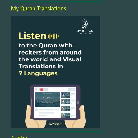
My Quran Translations