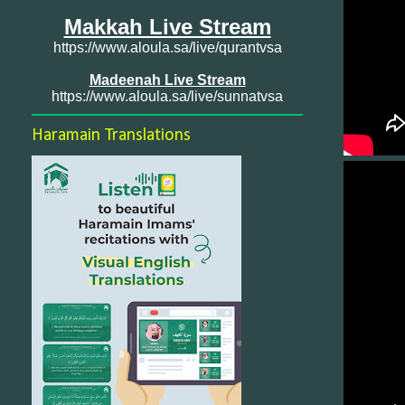
Makkah Live Stream
https://www.aloula.sa/live/qurantvsa
Madeenah Live Stream
https://www.aloula.sa/live/sunnatvsa
Haramain Translations