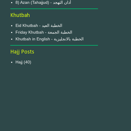
8) Azan (Tahajjud) - أذان التهجد
Khutbah
Eid Khutbah - الخطبة العيد
Friday Khutbah - الخطبة الجمعة
Khutbah in English - الخطبة بالانجليزية
Hajj Posts
Hajj
(40)