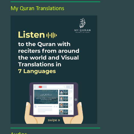
My Quran Translations