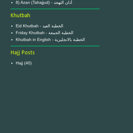
8) Azan (Tahajjud) - أذان التهجد
Khutbah
Eid Khutbah - الخطبة العيد
Friday Khutbah - الخطبة الجمعة
Khutbah in English - الخطبة بالانجليزية
Hajj Posts
Hajj
(40)