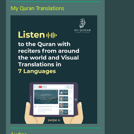
My Quran Translations