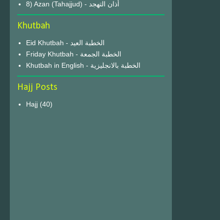
8) Azan (Tahajjud) - أذان التهجد
Khutbah
Eid Khutbah - الخطبة العيد
Friday Khutbah - الخطبة الجمعة
Khutbah in English - الخطبة بالانجليزية
Hajj Posts
Hajj
(40)