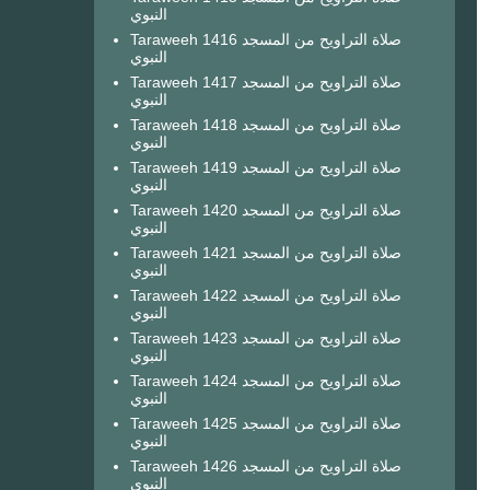
النبوي
Taraweeh 1416 صلاة التراويح من المسجد
النبوي
Taraweeh 1417 صلاة التراويح من المسجد
النبوي
Taraweeh 1418 صلاة التراويح من المسجد
النبوي
Taraweeh 1419 صلاة التراويح من المسجد
النبوي
Taraweeh 1420 صلاة التراويح من المسجد
النبوي
Taraweeh 1421 صلاة التراويح من المسجد
النبوي
Taraweeh 1422 صلاة التراويح من المسجد
النبوي
Taraweeh 1423 صلاة التراويح من المسجد
النبوي
Taraweeh 1424 صلاة التراويح من المسجد
النبوي
Taraweeh 1425 صلاة التراويح من المسجد
النبوي
Taraweeh 1426 صلاة التراويح من المسجد
النبوي