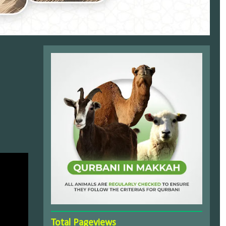
Total Pageviews