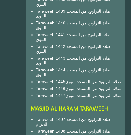
النبوي
Taraweeh 1439 صلاة التراويح من المسجد
النبوي
Taraweeh 1440 صلاة التراويح من المسجد
النبوي
Taraweeh 1441 صلاة التراويح من المسجد
النبوي
Taraweeh 1442 صلاة التراويح من المسجد
النبوي
Taraweeh 1443 صلاة التراويح من المسجد
النبوي
Taraweeh 1444 صلاة التراويح من المسجد
النبوي
Taraweeh 1445صلاة التراويح من المسجد النبوي
Taraweeh 1446صلاة التراويح من المسجد النبوي
Taraweeh 1447صلاة التراويح من المسجد النبوي
MASJID AL HARAM TARAWEEH
Taraweeh 1407 صلاة التراويح من المسجد
الحرام
Taraweeh 1408 صلاة التراويح من المسجد