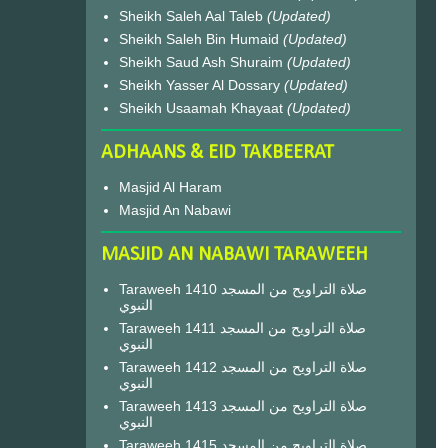
Sheikh Saleh Aal Taleb
(Updated)
Sheikh Saleh Bin Humaid
(Updated)
Sheikh Saud Ash Shuraim
(Updated)
Sheikh Yasser Al Dossary
(Updated)
Sheikh Usaamah Khayaat
(Updated)
ADHAANS & EID TAKBEERAT
Masjid Al Haram
Masjid An Nabawi
MASJID AN NABAWI TARAWEEH
Taraweeh 1410 صلاة التراويح من المسجد
النبوي
Taraweeh 1411 صلاة التراويح من المسجد
النبوي
Taraweeh 1412 صلاة التراويح من المسجد
النبوي
Taraweeh 1413 صلاة التراويح من المسجد
النبوي
Taraweeh 1415 صلاة التراويح من المسجد