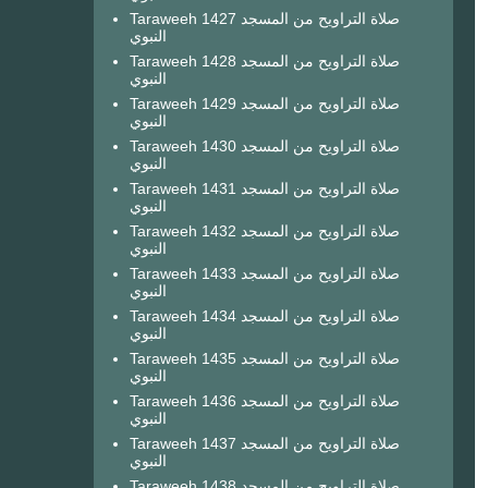
Taraweeh 1427 صلاة التراويح من المسجد
النبوي
Taraweeh 1428 صلاة التراويح من المسجد
النبوي
Taraweeh 1429 صلاة التراويح من المسجد
النبوي
Taraweeh 1430 صلاة التراويح من المسجد
النبوي
Taraweeh 1431 صلاة التراويح من المسجد
النبوي
Taraweeh 1432 صلاة التراويح من المسجد
النبوي
Taraweeh 1433 صلاة التراويح من المسجد
النبوي
Taraweeh 1434 صلاة التراويح من المسجد
النبوي
Taraweeh 1435 صلاة التراويح من المسجد
النبوي
Taraweeh 1436 صلاة التراويح من المسجد
النبوي
Taraweeh 1437 صلاة التراويح من المسجد
النبوي
Taraweeh 1438 صلاة التراويح من المسجد