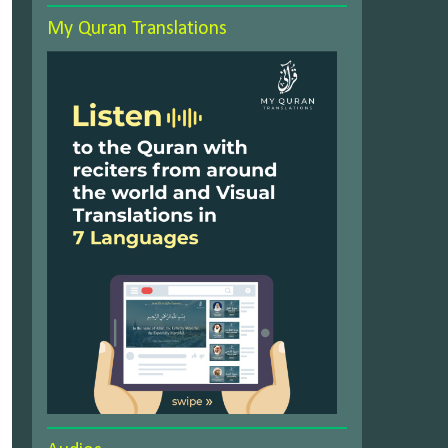
My Quran Translations