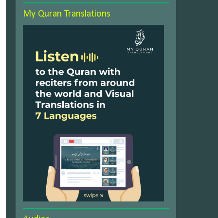
My Quran Translations