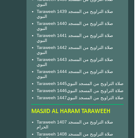
النبوي
Taraweeh 1439 صلاة التراويح من المسجد
النبوي
Taraweeh 1440 صلاة التراويح من المسجد
النبوي
Taraweeh 1441 صلاة التراويح من المسجد
النبوي
Taraweeh 1442 صلاة التراويح من المسجد
النبوي
Taraweeh 1443 صلاة التراويح من المسجد
النبوي
Taraweeh 1444 صلاة التراويح من المسجد
النبوي
Taraweeh 1445صلاة التراويح من المسجد النبوي
Taraweeh 1446صلاة التراويح من المسجد النبوي
Taraweeh 1447صلاة التراويح من المسجد النبوي
MASJID AL HARAM TARAWEEH
Taraweeh 1407 صلاة التراويح من المسجد
الحرام
Taraweeh 1408 صلاة التراويح من المسجد