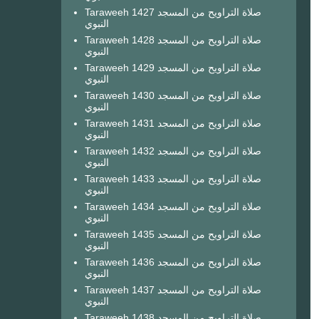
Taraweeh 1427 صلاة التراويح من المسجد
النبوي
Taraweeh 1428 صلاة التراويح من المسجد
النبوي
Taraweeh 1429 صلاة التراويح من المسجد
النبوي
Taraweeh 1430 صلاة التراويح من المسجد
النبوي
Taraweeh 1431 صلاة التراويح من المسجد
النبوي
Taraweeh 1432 صلاة التراويح من المسجد
النبوي
Taraweeh 1433 صلاة التراويح من المسجد
النبوي
Taraweeh 1434 صلاة التراويح من المسجد
النبوي
Taraweeh 1435 صلاة التراويح من المسجد
النبوي
Taraweeh 1436 صلاة التراويح من المسجد
النبوي
Taraweeh 1437 صلاة التراويح من المسجد
النبوي
Taraweeh 1438 صلاة التراويح من المسجد