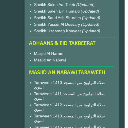
Sheikh Saleh Aal Taleb
(Updated)
Sheikh Saleh Bin Humaid
(Updated)
Sheikh Saud Ash Shuraim
(Updated)
Sheikh Yasser Al Dossary
(Updated)
Sheikh Usaamah Khayaat
(Updated)
ADHAANS & EID TAKBEERAT
Masjid Al Haram
Masjid An Nabawi
MASJID AN NABAWI TARAWEEH
Taraweeh 1410 صلاة التراويح من المسجد
النبوي
Taraweeh 1411 صلاة التراويح من المسجد
النبوي
Taraweeh 1412 صلاة التراويح من المسجد
النبوي
Taraweeh 1413 صلاة التراويح من المسجد
النبوي
Taraweeh 1415 صلاة التراويح من المسجد