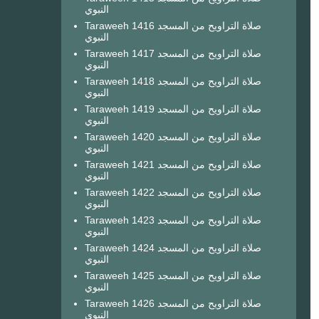
النبوي
Taraweeh 1416 صلاة التراويح من المسجد
النبوي
Taraweeh 1417 صلاة التراويح من المسجد
النبوي
Taraweeh 1418 صلاة التراويح من المسجد
النبوي
Taraweeh 1419 صلاة التراويح من المسجد
النبوي
Taraweeh 1420 صلاة التراويح من المسجد
النبوي
Taraweeh 1421 صلاة التراويح من المسجد
النبوي
Taraweeh 1422 صلاة التراويح من المسجد
النبوي
Taraweeh 1423 صلاة التراويح من المسجد
النبوي
Taraweeh 1424 صلاة التراويح من المسجد
النبوي
Taraweeh 1425 صلاة التراويح من المسجد
النبوي
Taraweeh 1426 صلاة التراويح من المسجد
النبوي