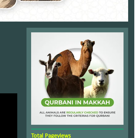
Total Pageviews