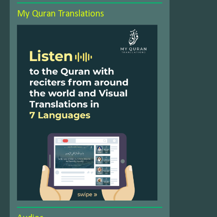
My Quran Translations