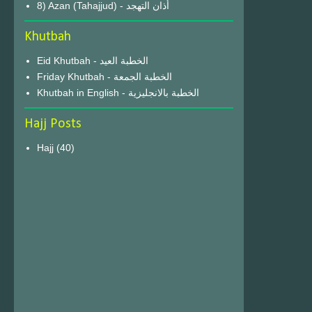
8) Azan (Tahajjud) - أذان التهجد
Khutbah
Eid Khutbah - الخطبة العيد
Friday Khutbah - الخطبة الجمعة
Khutbah in English - الخطبة بالانجليزية
Hajj Posts
Hajj
(40)