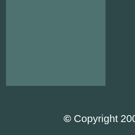
©
Copyright 200