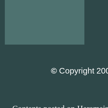
©
Copyright 200