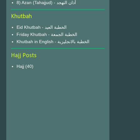
8) Azan (Tahajjud) - أذان التهجد
Khutbah
Eid Khutbah - الخطبة العيد
Friday Khutbah - الخطبة الجمعة
Khutbah in English - الخطبة بالانجليزية
Hajj Posts
Hajj
(40)