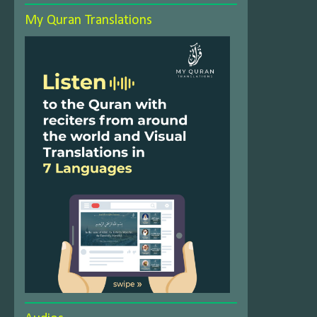
My Quran Translations