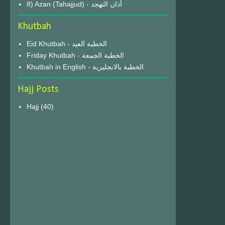
8) Azan (Tahajjud) - أذان التهجد
Khutbah
Eid Khutbah - الخطبة العيد
Friday Khutbah - الخطبة الجمعة
Khutbah in English - الخطبة بالانجليزية
Hajj Posts
Hajj
(40)