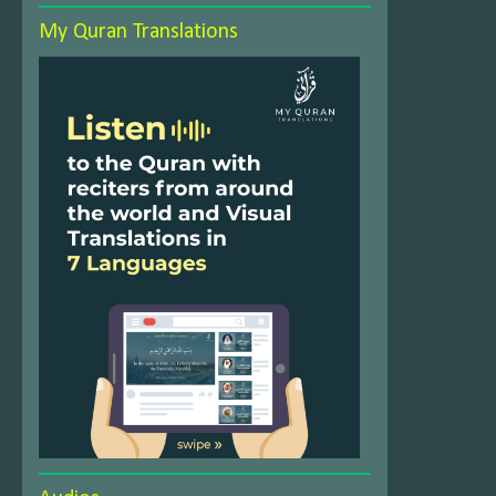
My Quran Translations