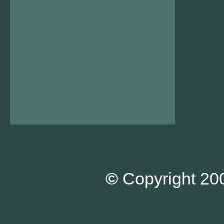
©
Copyright 200