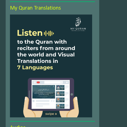
My Quran Translations