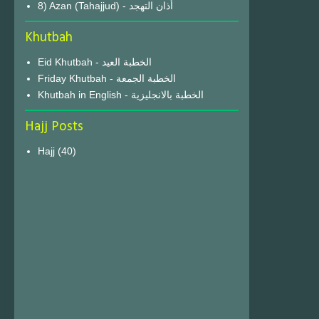
8) Azan (Tahajjud) - أذان التهجد
Khutbah
Eid Khutbah - الخطبة العيد
Friday Khutbah - الخطبة الجمعة
Khutbah in English - الخطبة بالانجليزية
Hajj Posts
Hajj
(40)