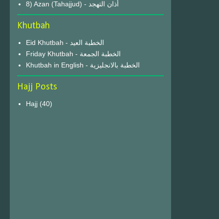
8) Azan (Tahajjud) - أذان التهجد
Khutbah
Eid Khutbah - الخطبة العيد
Friday Khutbah - الخطبة الجمعة
Khutbah in English - الخطبة بالانجليزية
Hajj Posts
Hajj
(40)