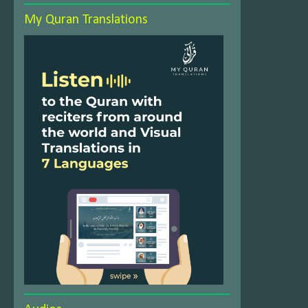
My Quran Translations