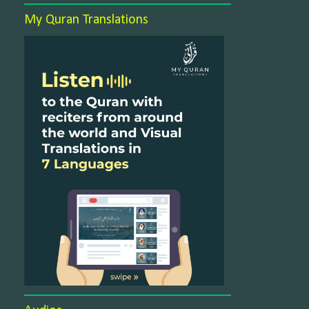
My Quran Translations