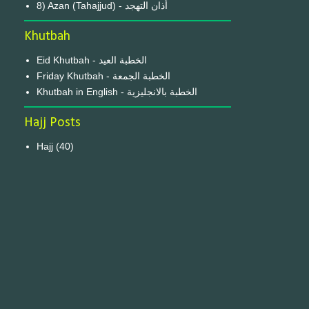
8) Azan (Tahajjud) - أذان التهجد
Khutbah
Eid Khutbah - الخطبة العيد
Friday Khutbah - الخطبة الجمعة
Khutbah in English - الخطبة بالانجليزية
Hajj Posts
Hajj
(40)