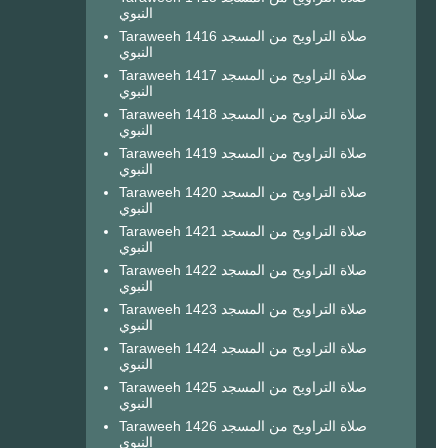
النبوي
Taraweeh 1416 صلاة التراويح من المسجد
النبوي
Taraweeh 1417 صلاة التراويح من المسجد
النبوي
Taraweeh 1418 صلاة التراويح من المسجد
النبوي
Taraweeh 1419 صلاة التراويح من المسجد
النبوي
Taraweeh 1420 صلاة التراويح من المسجد
النبوي
Taraweeh 1421 صلاة التراويح من المسجد
النبوي
Taraweeh 1422 صلاة التراويح من المسجد
النبوي
Taraweeh 1423 صلاة التراويح من المسجد
النبوي
Taraweeh 1424 صلاة التراويح من المسجد
النبوي
Taraweeh 1425 صلاة التراويح من المسجد
النبوي
Taraweeh 1426 صلاة التراويح من المسجد
النبوي