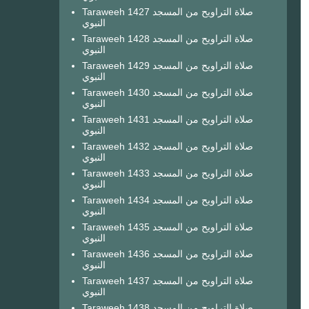
Taraweeh 1427 صلاة التراويح من المسجد
النبوي
Taraweeh 1428 صلاة التراويح من المسجد
النبوي
Taraweeh 1429 صلاة التراويح من المسجد
النبوي
Taraweeh 1430 صلاة التراويح من المسجد
النبوي
Taraweeh 1431 صلاة التراويح من المسجد
النبوي
Taraweeh 1432 صلاة التراويح من المسجد
النبوي
Taraweeh 1433 صلاة التراويح من المسجد
النبوي
Taraweeh 1434 صلاة التراويح من المسجد
النبوي
Taraweeh 1435 صلاة التراويح من المسجد
النبوي
Taraweeh 1436 صلاة التراويح من المسجد
النبوي
Taraweeh 1437 صلاة التراويح من المسجد
النبوي
Taraweeh 1438 صلاة التراويح من المسجد