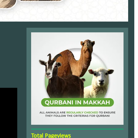
Total Pageviews