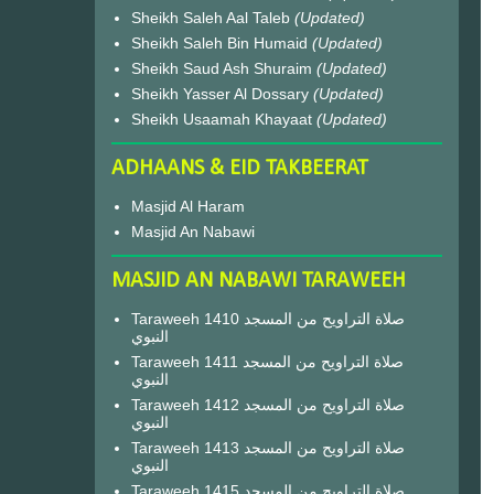
Sheikh Saleh Aal Taleb
(Updated)
Sheikh Saleh Bin Humaid
(Updated)
Sheikh Saud Ash Shuraim
(Updated)
Sheikh Yasser Al Dossary
(Updated)
Sheikh Usaamah Khayaat
(Updated)
ADHAANS & EID TAKBEERAT
Masjid Al Haram
Masjid An Nabawi
MASJID AN NABAWI TARAWEEH
Taraweeh 1410 صلاة التراويح من المسجد
النبوي
Taraweeh 1411 صلاة التراويح من المسجد
النبوي
Taraweeh 1412 صلاة التراويح من المسجد
النبوي
Taraweeh 1413 صلاة التراويح من المسجد
النبوي
Taraweeh 1415 صلاة التراويح من المسجد