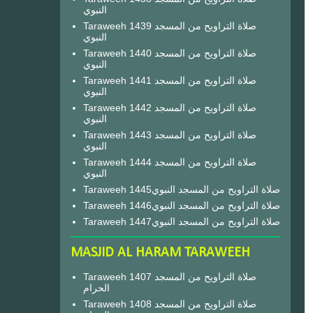
النبوي
Taraweeh 1439 صلاة التراويح من المسجد
النبوي
Taraweeh 1440 صلاة التراويح من المسجد
النبوي
Taraweeh 1441 صلاة التراويح من المسجد
النبوي
Taraweeh 1442 صلاة التراويح من المسجد
النبوي
Taraweeh 1443 صلاة التراويح من المسجد
النبوي
Taraweeh 1444 صلاة التراويح من المسجد
النبوي
Taraweeh 1445صلاة التراويح من المسجد النبوي
Taraweeh 1446صلاة التراويح من المسجد النبوي
Taraweeh 1447صلاة التراويح من المسجد النبوي
MASJID AL HARAM TARAWEEH
Taraweeh 1407 صلاة التراويح من المسجد
الحرام
Taraweeh 1408 صلاة التراويح من المسجد