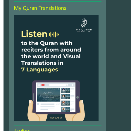
My Quran Translations