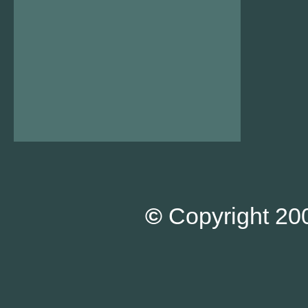
©
Copyright 200