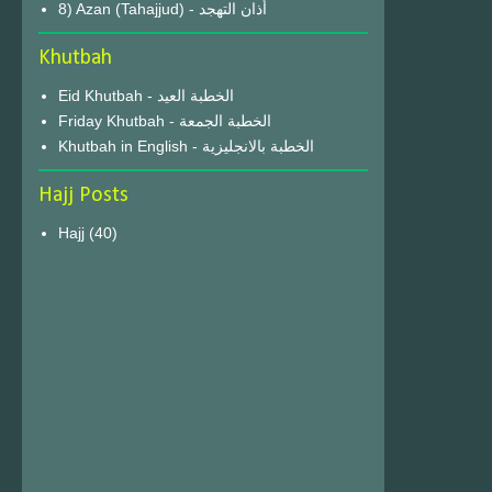
8) Azan (Tahajjud) - أذان التهجد
Khutbah
Eid Khutbah - الخطبة العيد
Friday Khutbah - الخطبة الجمعة
Khutbah in English - الخطبة بالانجليزية
Hajj Posts
Hajj
(40)