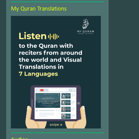
My Quran Translations