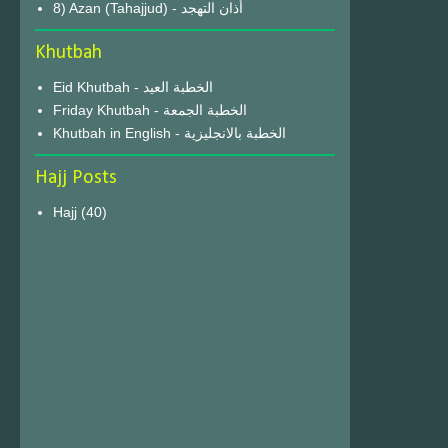
8) Azan (Tahajjud) - أذان التهجد
Khutbah
Eid Khutbah - الخطبة العيد
Friday Khutbah - الخطبة الجمعة
Khutbah in English - الخطبة بالانجليزية
Hajj Posts
Hajj
(40)