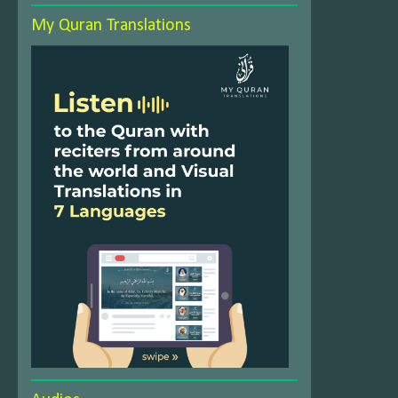
My Quran Translations