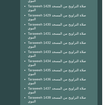
النبوي
Taraweeh 1428 صلاة التراويح من المسجد
النبوي
Taraweeh 1429 صلاة التراويح من المسجد
النبوي
Taraweeh 1430 صلاة التراويح من المسجد
النبوي
Taraweeh 1431 صلاة التراويح من المسجد
النبوي
Taraweeh 1432 صلاة التراويح من المسجد
النبوي
Taraweeh 1433 صلاة التراويح من المسجد
النبوي
Taraweeh 1434 صلاة التراويح من المسجد
النبوي
Taraweeh 1435 صلاة التراويح من المسجد
النبوي
Taraweeh 1436 صلاة التراويح من المسجد
النبوي
Taraweeh 1437 صلاة التراويح من المسجد
النبوي
Taraweeh 1438 صلاة التراويح من المسجد
النبوي