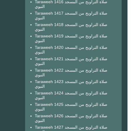
Taraweeh 1416 صلاة التراويح من المسجد
النبوي
Taraweeh 1417 صلاة التراويح من المسجد
النبوي
Taraweeh 1418 صلاة التراويح من المسجد
النبوي
Taraweeh 1419 صلاة التراويح من المسجد
النبوي
Taraweeh 1420 صلاة التراويح من المسجد
النبوي
Taraweeh 1421 صلاة التراويح من المسجد
النبوي
Taraweeh 1422 صلاة التراويح من المسجد
النبوي
Taraweeh 1423 صلاة التراويح من المسجد
النبوي
Taraweeh 1424 صلاة التراويح من المسجد
النبوي
Taraweeh 1425 صلاة التراويح من المسجد
النبوي
Taraweeh 1426 صلاة التراويح من المسجد
النبوي
Taraweeh 1427 صلاة التراويح من المسجد