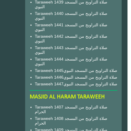
Taraweeh 1439 صلاة التراويح من المسجد
النبوي
Taraweeh 1440 صلاة التراويح من المسجد
النبوي
Taraweeh 1441 صلاة التراويح من المسجد
النبوي
Taraweeh 1442 صلاة التراويح من المسجد
النبوي
Taraweeh 1443 صلاة التراويح من المسجد
النبوي
Taraweeh 1444 صلاة التراويح من المسجد
النبوي
Taraweeh 1445صلاة التراويح من المسجد النبوي
Taraweeh 1446صلاة التراويح من المسجد النبوي
Taraweeh 1447صلاة التراويح من المسجد النبوي
MASJID AL HARAM TARAWEEH
Taraweeh 1407 صلاة التراويح من المسجد
الحرام
Taraweeh 1408 صلاة التراويح من المسجد
الحرام
Taraweeh 1409 صلاة التراويح من المسجد