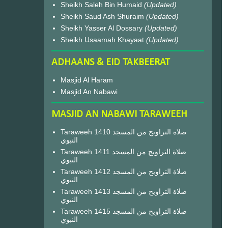
Sheikh Saleh Bin Humaid
(Updated)
Sheikh Saud Ash Shuraim
(Updated)
Sheikh Yasser Al Dossary
(Updated)
Sheikh Usaamah Khayaat
(Updated)
ADHAANS & EID TAKBEERAT
Masjid Al Haram
Masjid An Nabawi
MASJID AN NABAWI TARAWEEH
Taraweeh 1410 صلاة التراويح من المسجد
النبوي
Taraweeh 1411 صلاة التراويح من المسجد
النبوي
Taraweeh 1412 صلاة التراويح من المسجد
النبوي
Taraweeh 1413 صلاة التراويح من المسجد
النبوي
Taraweeh 1415 صلاة التراويح من المسجد
النبوي