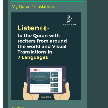
My Quran Translations