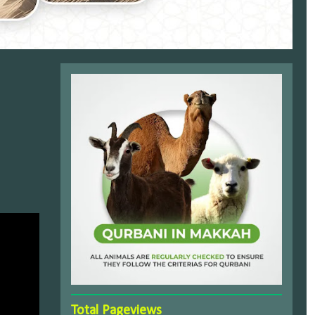
Total Pageviews