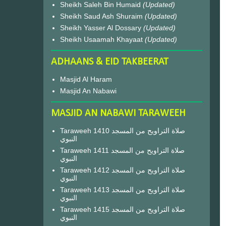
Sheikh Saleh Bin Humaid
(Updated)
Sheikh Saud Ash Shuraim
(Updated)
Sheikh Yasser Al Dossary
(Updated)
Sheikh Usaamah Khayaat
(Updated)
ADHAANS & EID TAKBEERAT
Masjid Al Haram
Masjid An Nabawi
MASJID AN NABAWI TARAWEEH
Taraweeh 1410 صلاة التراويح من المسجد
النبوي
Taraweeh 1411 صلاة التراويح من المسجد
النبوي
Taraweeh 1412 صلاة التراويح من المسجد
النبوي
Taraweeh 1413 صلاة التراويح من المسجد
النبوي
Taraweeh 1415 صلاة التراويح من المسجد
النبوي