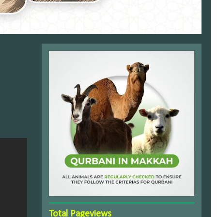
Total Pageviews