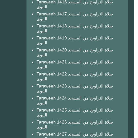
Taraweeh 1416 صلاة التراويح من المسجد
النبوي
Taraweeh 1417 صلاة التراويح من المسجد
النبوي
Taraweeh 1418 صلاة التراويح من المسجد
النبوي
Taraweeh 1419 صلاة التراويح من المسجد
النبوي
Taraweeh 1420 صلاة التراويح من المسجد
النبوي
Taraweeh 1421 صلاة التراويح من المسجد
النبوي
Taraweeh 1422 صلاة التراويح من المسجد
النبوي
Taraweeh 1423 صلاة التراويح من المسجد
النبوي
Taraweeh 1424 صلاة التراويح من المسجد
النبوي
Taraweeh 1425 صلاة التراويح من المسجد
النبوي
Taraweeh 1426 صلاة التراويح من المسجد
النبوي
Taraweeh 1427 صلاة التراويح من المسجد