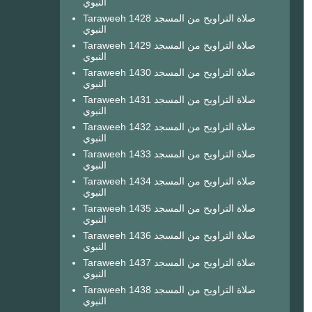
النبوي
Taraweeh 1428 صلاة التراويح من المسجد
النبوي
Taraweeh 1429 صلاة التراويح من المسجد
النبوي
Taraweeh 1430 صلاة التراويح من المسجد
النبوي
Taraweeh 1431 صلاة التراويح من المسجد
النبوي
Taraweeh 1432 صلاة التراويح من المسجد
النبوي
Taraweeh 1433 صلاة التراويح من المسجد
النبوي
Taraweeh 1434 صلاة التراويح من المسجد
النبوي
Taraweeh 1435 صلاة التراويح من المسجد
النبوي
Taraweeh 1436 صلاة التراويح من المسجد
النبوي
Taraweeh 1437 صلاة التراويح من المسجد
النبوي
Taraweeh 1438 صلاة التراويح من المسجد
النبوي