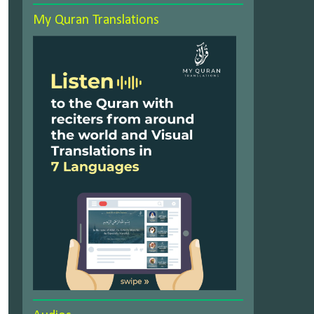
My Quran Translations