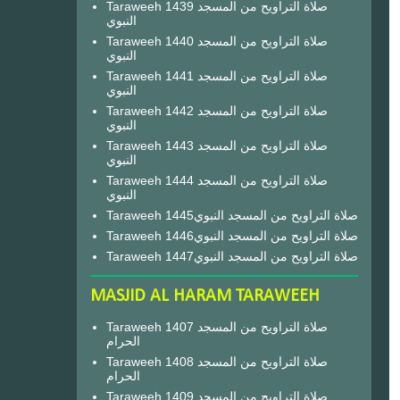
Taraweeh 1439 صلاة التراويح من المسجد
النبوي
Taraweeh 1440 صلاة التراويح من المسجد
النبوي
Taraweeh 1441 صلاة التراويح من المسجد
النبوي
Taraweeh 1442 صلاة التراويح من المسجد
النبوي
Taraweeh 1443 صلاة التراويح من المسجد
النبوي
Taraweeh 1444 صلاة التراويح من المسجد
النبوي
Taraweeh 1445صلاة التراويح من المسجد النبوي
Taraweeh 1446صلاة التراويح من المسجد النبوي
Taraweeh 1447صلاة التراويح من المسجد النبوي
MASJID AL HARAM TARAWEEH
Taraweeh 1407 صلاة التراويح من المسجد
الحرام
Taraweeh 1408 صلاة التراويح من المسجد
الحرام
Taraweeh 1409 صلاة التراويح من المسجد