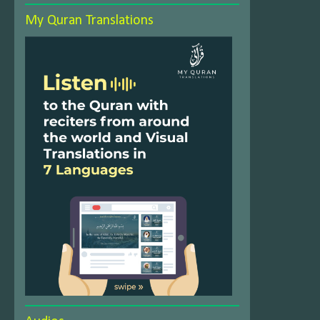
My Quran Translations