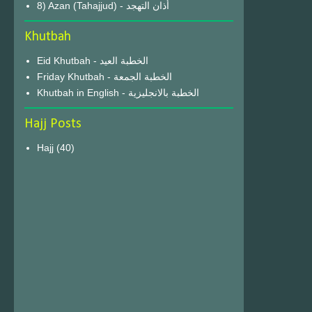
8) Azan (Tahajjud) - أذان التهجد
Khutbah
Eid Khutbah - الخطبة العيد
Friday Khutbah - الخطبة الجمعة
Khutbah in English - الخطبة بالانجليزية
Hajj Posts
Hajj
(40)