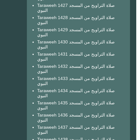
Taraweeh 1427 صلاة التراويح من المسجد
النبوي
Taraweeh 1428 صلاة التراويح من المسجد
النبوي
Taraweeh 1429 صلاة التراويح من المسجد
النبوي
Taraweeh 1430 صلاة التراويح من المسجد
النبوي
Taraweeh 1431 صلاة التراويح من المسجد
النبوي
Taraweeh 1432 صلاة التراويح من المسجد
النبوي
Taraweeh 1433 صلاة التراويح من المسجد
النبوي
Taraweeh 1434 صلاة التراويح من المسجد
النبوي
Taraweeh 1435 صلاة التراويح من المسجد
النبوي
Taraweeh 1436 صلاة التراويح من المسجد
النبوي
Taraweeh 1437 صلاة التراويح من المسجد
النبوي
Taraweeh 1438 صلاة التراويح من المسجد