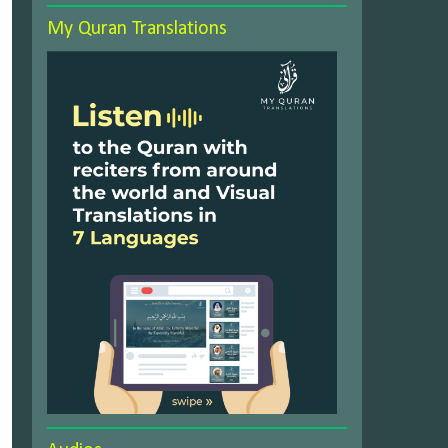
My Quran Translations