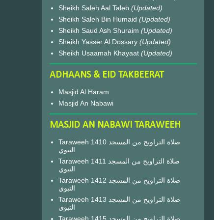
Sheikh Saleh Aal Taleb
(Updated)
Sheikh Saleh Bin Humaid
(Updated)
Sheikh Saud Ash Shuraim
(Updated)
Sheikh Yasser Al Dossary
(Updated)
Sheikh Usaamah Khayaat
(Updated)
ADHAANS & EID TAKBEERAT
Masjid Al Haram
Masjid An Nabawi
MASJID AN NABAWI TARAWEEH
Taraweeh 1410 صلاة التراويح من المسجد
النبوي
Taraweeh 1411 صلاة التراويح من المسجد
النبوي
Taraweeh 1412 صلاة التراويح من المسجد
النبوي
Taraweeh 1413 صلاة التراويح من المسجد
النبوي
Taraweeh 1415 صلاة التراويح من المسجد