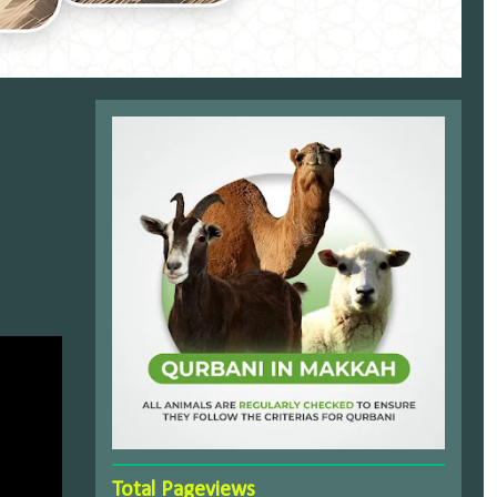
Total Pageviews