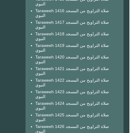
النبوي
Taraweeh 1416 صلاة التراويح من المسجد
النبوي
Taraweeh 1417 صلاة التراويح من المسجد
النبوي
Taraweeh 1418 صلاة التراويح من المسجد
النبوي
Taraweeh 1419 صلاة التراويح من المسجد
النبوي
Taraweeh 1420 صلاة التراويح من المسجد
النبوي
Taraweeh 1421 صلاة التراويح من المسجد
النبوي
Taraweeh 1422 صلاة التراويح من المسجد
النبوي
Taraweeh 1423 صلاة التراويح من المسجد
النبوي
Taraweeh 1424 صلاة التراويح من المسجد
النبوي
Taraweeh 1425 صلاة التراويح من المسجد
النبوي
Taraweeh 1426 صلاة التراويح من المسجد
النبوي