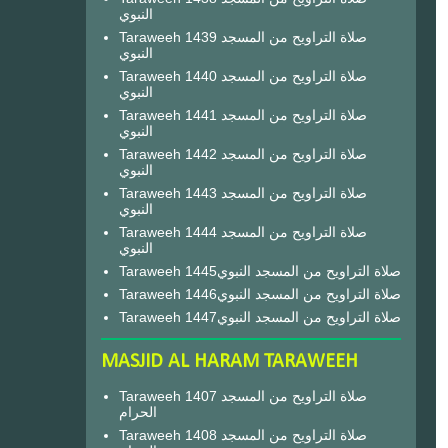
النبوي
Taraweeh 1439 صلاة التراويح من المسجد
النبوي
Taraweeh 1440 صلاة التراويح من المسجد
النبوي
Taraweeh 1441 صلاة التراويح من المسجد
النبوي
Taraweeh 1442 صلاة التراويح من المسجد
النبوي
Taraweeh 1443 صلاة التراويح من المسجد
النبوي
Taraweeh 1444 صلاة التراويح من المسجد
النبوي
Taraweeh 1445صلاة التراويح من المسجد النبوي
Taraweeh 1446صلاة التراويح من المسجد النبوي
Taraweeh 1447صلاة التراويح من المسجد النبوي
MASJID AL HARAM TARAWEEH
Taraweeh 1407 صلاة التراويح من المسجد
الحرام
Taraweeh 1408 صلاة التراويح من المسجد