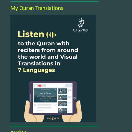
My Quran Translations