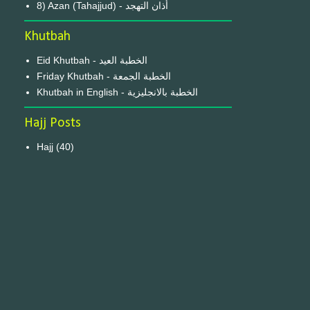
8) Azan (Tahajjud) - أذان التهجد
Khutbah
Eid Khutbah - الخطبة العيد
Friday Khutbah - الخطبة الجمعة
Khutbah in English - الخطبة بالانجليزية
Hajj Posts
Hajj
(40)