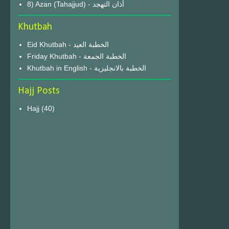
8) Azan (Tahajjud) - أذان التهجد
Khutbah
Eid Khutbah - الخطبة العيد
Friday Khutbah - الخطبة الجمعة
Khutbah in English - الخطبة بالانجليزية
Hajj Posts
Hajj
(40)