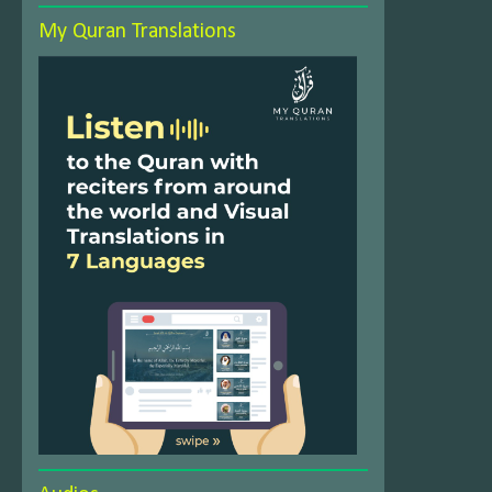
My Quran Translations