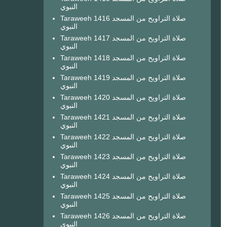
النبوي
Taraweeh 1416 صلاة التراويح من المسجد
النبوي
Taraweeh 1417 صلاة التراويح من المسجد
النبوي
Taraweeh 1418 صلاة التراويح من المسجد
النبوي
Taraweeh 1419 صلاة التراويح من المسجد
النبوي
Taraweeh 1420 صلاة التراويح من المسجد
النبوي
Taraweeh 1421 صلاة التراويح من المسجد
النبوي
Taraweeh 1422 صلاة التراويح من المسجد
النبوي
Taraweeh 1423 صلاة التراويح من المسجد
النبوي
Taraweeh 1424 صلاة التراويح من المسجد
النبوي
Taraweeh 1425 صلاة التراويح من المسجد
النبوي
Taraweeh 1426 صلاة التراويح من المسجد
النبوي