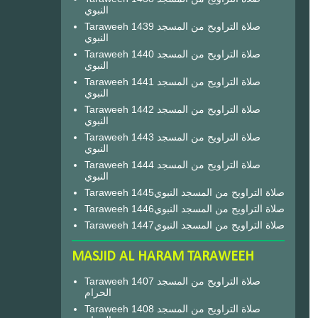
النبوي
Taraweeh 1439 صلاة التراويح من المسجد
النبوي
Taraweeh 1440 صلاة التراويح من المسجد
النبوي
Taraweeh 1441 صلاة التراويح من المسجد
النبوي
Taraweeh 1442 صلاة التراويح من المسجد
النبوي
Taraweeh 1443 صلاة التراويح من المسجد
النبوي
Taraweeh 1444 صلاة التراويح من المسجد
النبوي
Taraweeh 1445صلاة التراويح من المسجد النبوي
Taraweeh 1446صلاة التراويح من المسجد النبوي
Taraweeh 1447صلاة التراويح من المسجد النبوي
MASJID AL HARAM TARAWEEH
Taraweeh 1407 صلاة التراويح من المسجد
الحرام
Taraweeh 1408 صلاة التراويح من المسجد