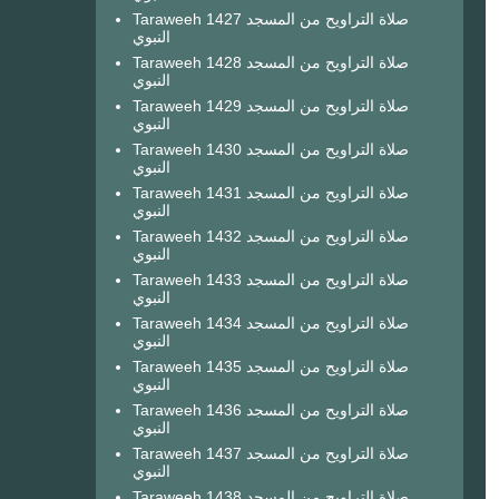
Taraweeh 1427 صلاة التراويح من المسجد
النبوي
Taraweeh 1428 صلاة التراويح من المسجد
النبوي
Taraweeh 1429 صلاة التراويح من المسجد
النبوي
Taraweeh 1430 صلاة التراويح من المسجد
النبوي
Taraweeh 1431 صلاة التراويح من المسجد
النبوي
Taraweeh 1432 صلاة التراويح من المسجد
النبوي
Taraweeh 1433 صلاة التراويح من المسجد
النبوي
Taraweeh 1434 صلاة التراويح من المسجد
النبوي
Taraweeh 1435 صلاة التراويح من المسجد
النبوي
Taraweeh 1436 صلاة التراويح من المسجد
النبوي
Taraweeh 1437 صلاة التراويح من المسجد
النبوي
Taraweeh 1438 صلاة التراويح من المسجد