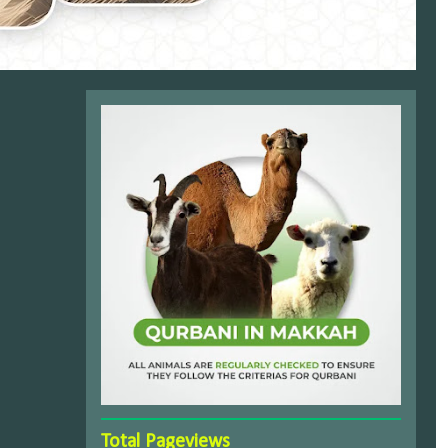
Total Pageviews