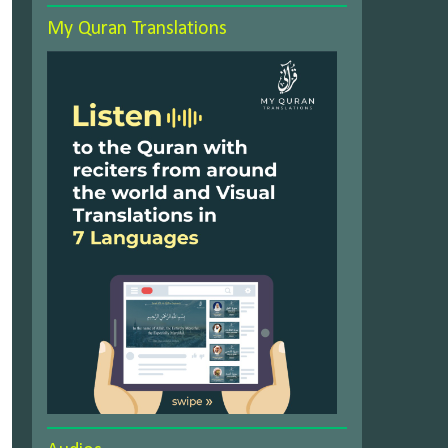
My Quran Translations