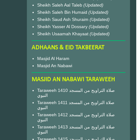
Sheikh Saleh Aal Taleb
(Updated)
Sheikh Saleh Bin Humaid
(Updated)
Sheikh Saud Ash Shuraim
(Updated)
Sheikh Yasser Al Dossary
(Updated)
Sheikh Usaamah Khayaat
(Updated)
ADHAANS & EID TAKBEERAT
Masjid Al Haram
Masjid An Nabawi
MASJID AN NABAWI TARAWEEH
Taraweeh 1410 صلاة التراويح من المسجد
النبوي
Taraweeh 1411 صلاة التراويح من المسجد
النبوي
Taraweeh 1412 صلاة التراويح من المسجد
النبوي
Taraweeh 1413 صلاة التراويح من المسجد
النبوي
Taraweeh 1415 صلاة التراويح من المسجد