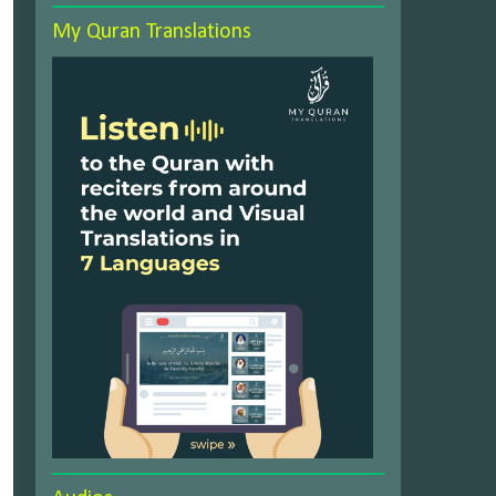
My Quran Translations