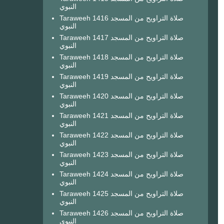
النبوي
Taraweeh 1416 صلاة التراويح من المسجد
النبوي
Taraweeh 1417 صلاة التراويح من المسجد
النبوي
Taraweeh 1418 صلاة التراويح من المسجد
النبوي
Taraweeh 1419 صلاة التراويح من المسجد
النبوي
Taraweeh 1420 صلاة التراويح من المسجد
النبوي
Taraweeh 1421 صلاة التراويح من المسجد
النبوي
Taraweeh 1422 صلاة التراويح من المسجد
النبوي
Taraweeh 1423 صلاة التراويح من المسجد
النبوي
Taraweeh 1424 صلاة التراويح من المسجد
النبوي
Taraweeh 1425 صلاة التراويح من المسجد
النبوي
Taraweeh 1426 صلاة التراويح من المسجد
النبوي