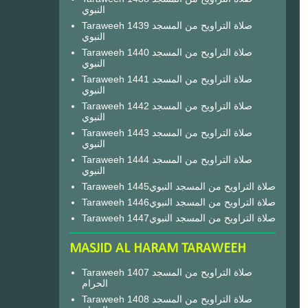
النبوي
Taraweeh 1439 صلاة التراويح من المسجد
النبوي
Taraweeh 1440 صلاة التراويح من المسجد
النبوي
Taraweeh 1441 صلاة التراويح من المسجد
النبوي
Taraweeh 1442 صلاة التراويح من المسجد
النبوي
Taraweeh 1443 صلاة التراويح من المسجد
النبوي
Taraweeh 1444 صلاة التراويح من المسجد
النبوي
Taraweeh 1445صلاة التراويح من المسجد النبوي
Taraweeh 1446صلاة التراويح من المسجد النبوي
Taraweeh 1447صلاة التراويح من المسجد النبوي
MASJID AL HARAM TARAWEEH
Taraweeh 1407 صلاة التراويح من المسجد
الحرام
Taraweeh 1408 صلاة التراويح من المسجد