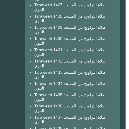
Taraweeh 1427 صلاة التراويح من المسجد
النبوي
Taraweeh 1428 صلاة التراويح من المسجد
النبوي
Taraweeh 1429 صلاة التراويح من المسجد
النبوي
Taraweeh 1430 صلاة التراويح من المسجد
النبوي
Taraweeh 1431 صلاة التراويح من المسجد
النبوي
Taraweeh 1432 صلاة التراويح من المسجد
النبوي
Taraweeh 1433 صلاة التراويح من المسجد
النبوي
Taraweeh 1434 صلاة التراويح من المسجد
النبوي
Taraweeh 1435 صلاة التراويح من المسجد
النبوي
Taraweeh 1436 صلاة التراويح من المسجد
النبوي
Taraweeh 1437 صلاة التراويح من المسجد
النبوي
Taraweeh 1438 صلاة التراويح من المسجد