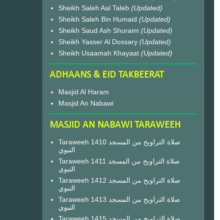
Sheikh Saleh Aal Taleb
(Updated)
Sheikh Saleh Bin Humaid
(Updated)
Sheikh Saud Ash Shuraim
(Updated)
Sheikh Yasser Al Dossary
(Updated)
Sheikh Usaamah Khayaat
(Updated)
ADHAANS & EID TAKBEERAT
Masjid Al Haram
Masjid An Nabawi
MASJID AN NABAWI TARAWEEH
Taraweeh 1410 صلاة التراويح من المسجد
النبوي
Taraweeh 1411 صلاة التراويح من المسجد
النبوي
Taraweeh 1412 صلاة التراويح من المسجد
النبوي
Taraweeh 1413 صلاة التراويح من المسجد
النبوي
Taraweeh 1415 صلاة التراويح من المسجد