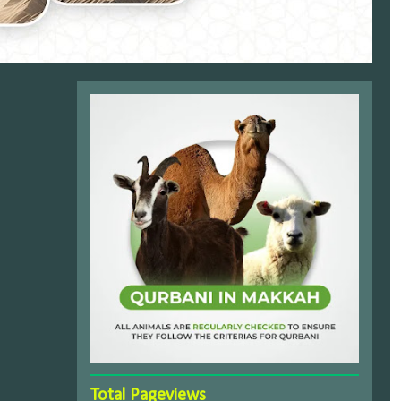
Total Pageviews