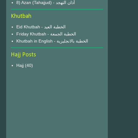
8) Azan (Tahajjud) - أذان التهجد
Khutbah
Eid Khutbah - الخطبة العيد
Friday Khutbah - الخطبة الجمعة
Khutbah in English - الخطبة بالانجليزية
Hajj Posts
Hajj
(40)