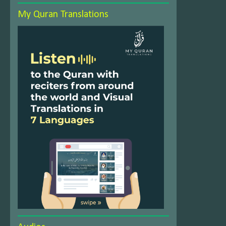
My Quran Translations