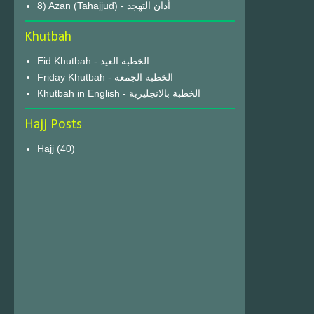
8) Azan (Tahajjud) - أذان التهجد
Khutbah
Eid Khutbah - الخطبة العيد
Friday Khutbah - الخطبة الجمعة
Khutbah in English - الخطبة بالانجليزية
Hajj Posts
Hajj
(40)