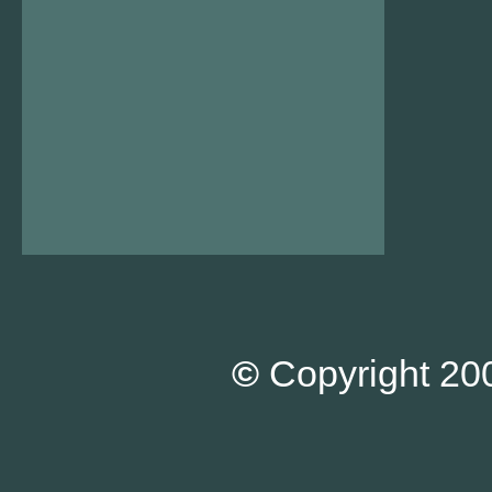
©
Copyright 200