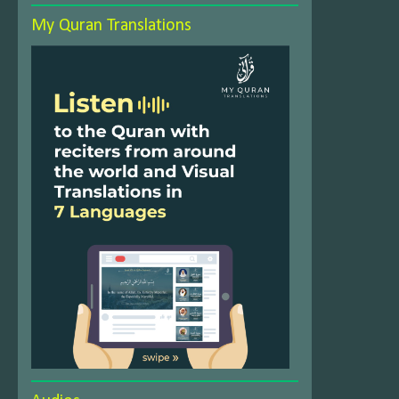
My Quran Translations