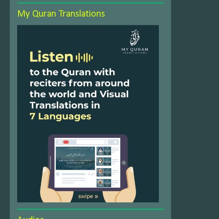
My Quran Translations