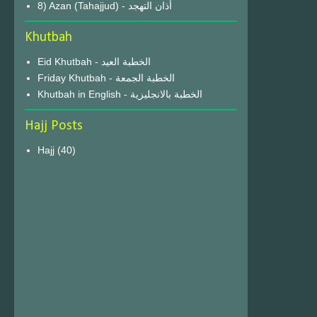
8) Azan (Tahajjud) - أذان التهجد
Khutbah
Eid Khutbah - الخطبة العيد
Friday Khutbah - الخطبة الجمعة
Khutbah in English - الخطبة بالانجليزية
Hajj Posts
Hajj
(40)