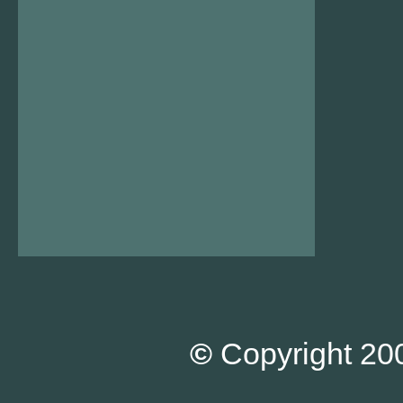
©
Copyright 200