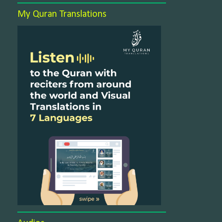
My Quran Translations