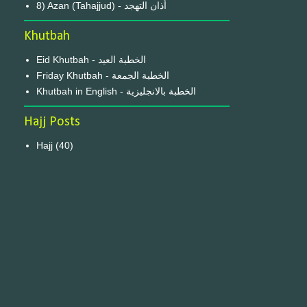
8) Azan (Tahajjud) - أذان التهجد
Khutbah
Eid Khutbah - الخطبة العيد
Friday Khutbah - الخطبة الجمعة
Khutbah in English - الخطبة بالانجليزية
Hajj Posts
Hajj
(40)