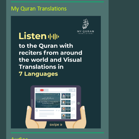
My Quran Translations