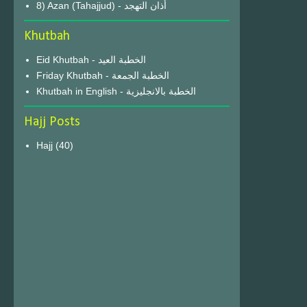
8) Azan (Tahajjud) - أذان التهجد
Khutbah
Eid Khutbah - الخطبة العيد
Friday Khutbah - الخطبة الجمعة
Khutbah in English - الخطبة بالانجليزية
Hajj Posts
Hajj
(40)